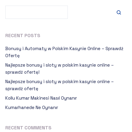
RECENT POSTS
Bonusy i Automaty w Polskim Kasynie Online – Sprawdź
Ofertę
Najlepsze bonusy i sloty w polskim kasynie online –
sprawdź ofertę!
Najlepsze bonusy i sloty w polskim kasynie online –
sprawdź ofertę
Kollu Kumar Makinesi Nasıl Oynanır
Kumarhanede Ne Oynanır
RECENT COMMENTS