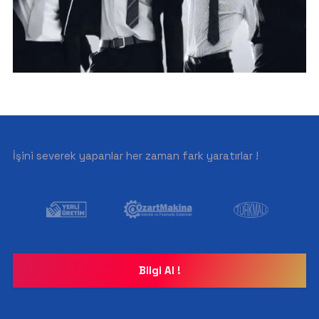
İşini severek yapanlar her zaman fark yaratırlar !
Bilgi Al !