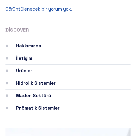
Görüntülenecek bir yorum yok.
DISCOVER
Hakkımızda
İletişim
Ürünler
Hidrolik Sistemler
Maden Sektörü
Pnömatik Sistemler