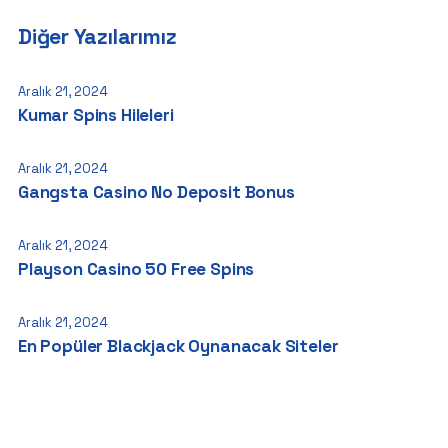
Diğer Yazılarımız
Aralık 21, 2024
Kumar Spins Hileleri
Aralık 21, 2024
Gangsta Casino No Deposit Bonus
Aralık 21, 2024
Playson Casino 50 Free Spins
Aralık 21, 2024
En Popüler Blackjack Oynanacak Siteler