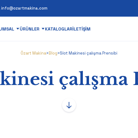
a
info@ozartmakina.com
UMSAL
ÜRÜNLER
KATALOGLAR
İLETIŞIM
Özart Makina
>
Blog
>
Slot Makinesi çalışma Prensibi
kinesi çalışma 