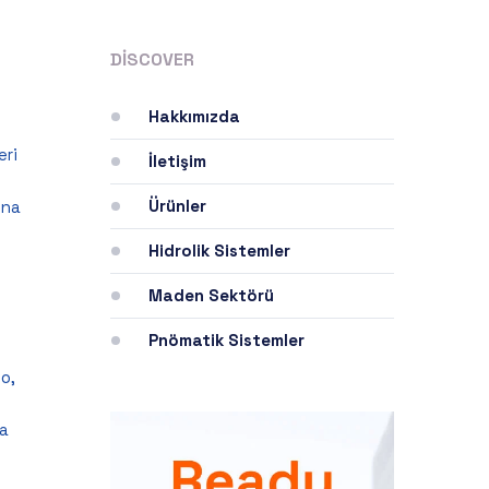
DISCOVER
Hakkımızda
eri
İletişim
Ürünler
ına
Hidrolik Sistemler
Maden Sektörü
Pnömatik Sistemler
o,
ha