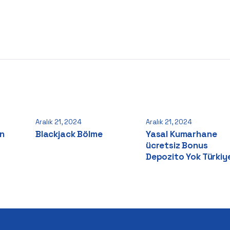
Aralık 21, 2024
Aralık 21, 2024
n
Blackjack Bölme
Yasal Kumarhane
ücretsiz Bonus
Depozito Yok Türkiy