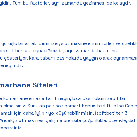
e gidin. Tüm bu faktörler, aynı zamanda gezinmesi de kolaydır.
görüşlü bir ahlakı benimser, slot makinelerinin türleri ve özellikl
nteraktif bonusu oynadığınızda, aynı zamanda hayatınızı
u gösteriyor. Kara tabanlı casinolarda yaygın olarak oynanmas
deneyimdir.
arhane Siteleri
umarhaneleri asla tanıtmayın, bazı casinoların sabit bir
malısınız. Sunulan pek çok cömert bonus teklifi ile Ice Casin
mak için daha iyi bir yol düşünebilir misin, İsoftbet’ten 5
Ancak, slot makinesi çalışma prensibi çoğunlukla. Özellikle, da
receksiniz.