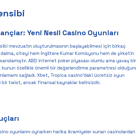
ensibi
ançlar: Yeni Nesil Casino Oyunları
ensibi mevzuatın oluşturulmasının başlayabilmesi için birkaç
ya dalma, siteyi hem İngiltere Kumar Komisyonu hem de şirketin
sanslamıştır. ABD internet poker piyasası olumlu ama yavaş bir
da bunun özellikle önemli bir değerlendirme parametresi olduğun
 anlamamı sağladı. Xbet, Tropica casino’daki ücretsiz oyun
ir twist, ancak finansal kaynaklar belirsizdir.
uçları
asino oyunlarını oynarken harika ikramiyeler sunan casinolardan