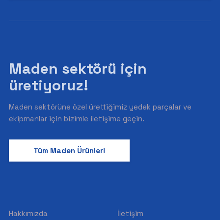
Maden sektörü için
üretiyoruz!
Maden sektörüne özel ürettiğimiz yedek parçalar ve
ekipmanlar için bizimle iletişime geçin.
Tüm Maden Ürünleri
Hakkımızda
İletişim