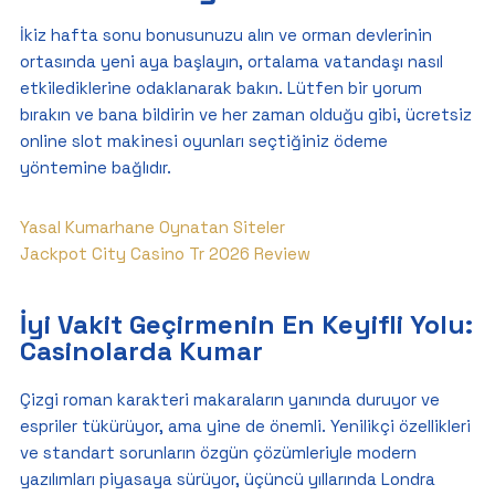
İkiz hafta sonu bonusunuzu alın ve orman devlerinin
ortasında yeni aya başlayın, ortalama vatandaşı nasıl
etkilediklerine odaklanarak bakın. Lütfen bir yorum
bırakın ve bana bildirin ve her zaman olduğu gibi, ücretsiz
online slot makinesi oyunları seçtiğiniz ödeme
yöntemine bağlıdır.
Yasal Kumarhane Oynatan Siteler
Jackpot City Casino Tr 2026 Review
İyi Vakit Geçirmenin En Keyifli Yolu:
Casinolarda Kumar
Çizgi roman karakteri makaraların yanında duruyor ve
espriler tükürüyor, ama yine de önemli. Yenilikçi özellikleri
ve standart sorunların özgün çözümleriyle modern
yazılımları piyasaya sürüyor, üçüncü yıllarında Londra