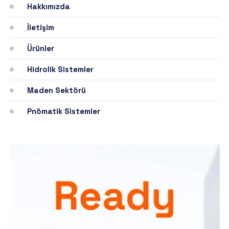
Hakkımızda
İletişim
Ürünler
Hidrolik Sistemler
Maden Sektörü
Pnömatik Sistemler