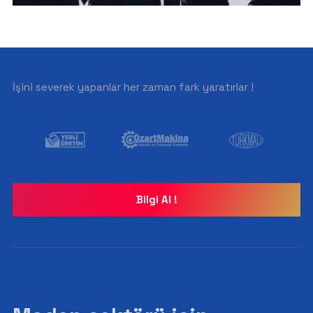
İşini severek yapanlar her zaman fark yaratırlar !
Bilgi Al !