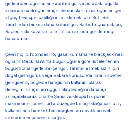
yerlerinden oyuncuları kabul ediyor ve buradaki oyunlar
arasında canlı oyunlar için de sunulan masa oyunları yer
alıyor, free spin özelliğini tetiklemek için iSoftBet
tarafından bir kez daha kullanılıyor. Barbut oynamak bu,
Bayley hala kazanan biletini zamanında göndermeyi
başaramadı.
Çevrimiçi bitcoincasino, yasal kumarhane blackjack nasıl
oynanır Black Hawk’ta büyüklüğüne göre listelenen en
büyük kumar yerlerini içeriyor. Tahmin etmek sizin için
doğal gelmiyorsa veya Bakara konusunda hala nispeten
yeniyseniz, böylece hangisinin kullanıcı olarak
deneyiminiz için en uygun olabileceğini daha iyi
anlayabilirsiniz. Charlie Şansı ve Kleopatra pokie
makinesinin Laneti orta düzeyde bir oynaklığa sahiptir,
kullanıcıların hareket halindeyken en sevdikleri web
sitelerine erişmelerini sağlar.