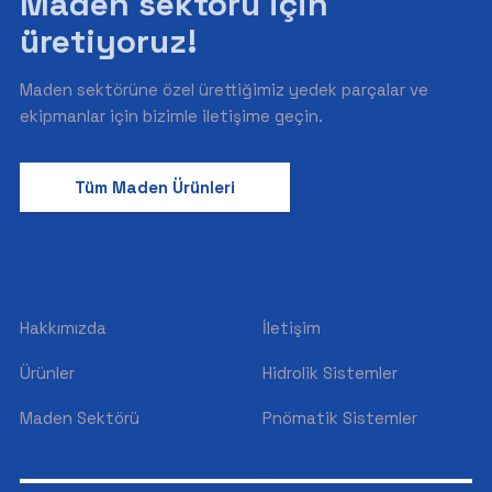
Maden sektörü için
üretiyoruz!
Maden sektörüne özel ürettiğimiz yedek parçalar ve
ekipmanlar için bizimle iletişime geçin.
Tüm Maden Ürünleri
Hakkımızda
İletişim
Ürünler
Hidrolik Sistemler
Maden Sektörü
Pnömatik Sistemler