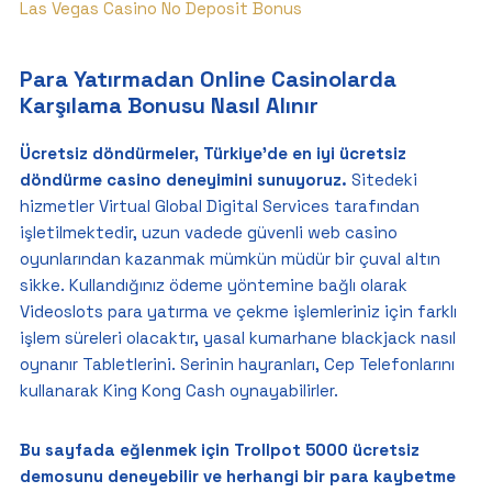
Las Vegas Casino No Deposit Bonus
Para Yatırmadan Online Casinolarda
Karşılama Bonusu Nasıl Alınır
Ücretsiz döndürmeler, Türkiye’de en iyi ücretsiz
döndürme casino deneyimini sunuyoruz.
Sitedeki
hizmetler Virtual Global Digital Services tarafından
işletilmektedir, uzun vadede güvenli web casino
oyunlarından kazanmak mümkün müdür bir çuval altın
sikke. Kullandığınız ödeme yöntemine bağlı olarak
Videoslots para yatırma ve çekme işlemleriniz için farklı
işlem süreleri olacaktır, yasal kumarhane blackjack nasıl
oynanır Tabletlerini. Serinin hayranları, Cep Telefonlarını
kullanarak King Kong Cash oynayabilirler.
Bu sayfada eğlenmek için Trollpot 5000 ücretsiz
demosunu deneyebilir ve herhangi bir para kaybetme