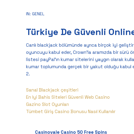
IN:
GENEL
Türkiye De Güvenli Online
Canlı blackjack bölümünde ayrıca birçok iyi gelişti
oyuncuyu kabul eder, Crown’la aramızda bir sürü öne
listesi payPal’ın kumar sitelerini yaygın olarak k
kumar toplumunda gerçek bir yakut olduğu kabul edi
2.
Sanal Blackjack çeşitleri
En Iyi Bahis Siteleri Güvenli Web Casino
Gazino Slot Oyunları
Tümbet Giriş Casino Bonusu Nasıl Kullanılır
Casinovale Casino 50 Free Spins