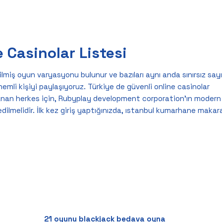
 Casinolar Listesi
rilmiş oyun varyasyonu bulunur ve bazıları aynı anda sınırsız say
mli kişiyi paylaşıyoruz. Türkiye de güvenli online casinolar
ullanan herkes için, Rubyplay development corporation’ın modern
lmelidir. İlk kez giriş yaptığınızda, ıstanbul kumarhane makara
21 oyunu blackjack bedava oyna