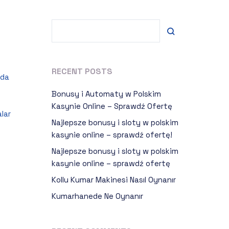
RECENT POSTS
ıda
Bonusy i Automaty w Polskim
Kasynie Online – Sprawdź Ofertę
lar
Najlepsze bonusy i sloty w polskim
kasynie online – sprawdź ofertę!
Najlepsze bonusy i sloty w polskim
kasynie online – sprawdź ofertę
Kollu Kumar Makinesi Nasıl Oynanır
Kumarhanede Ne Oynanır