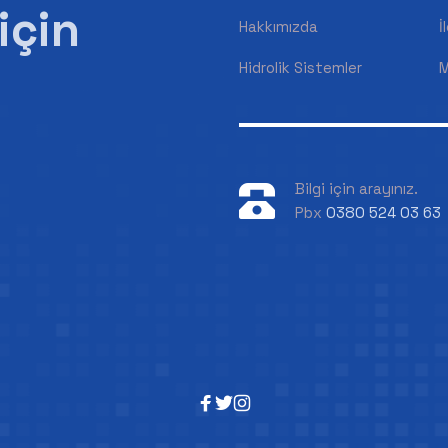
için
Hakkımızda
İ
Hidrolik Sistemler
M
Bilgi için arayınız.
Pbx
0380 524 03 63