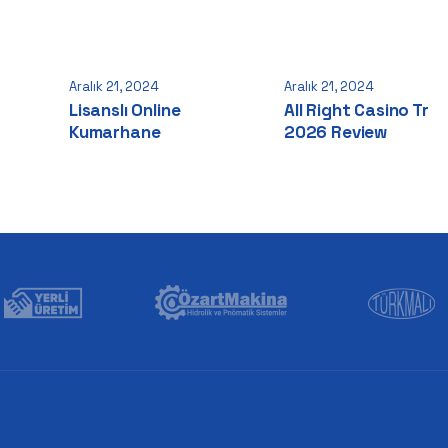
Aralık 21, 2024
Aralık 21, 2024
Lisanslı Online
All Right Casino Tr
Kumarhane
2026 Review