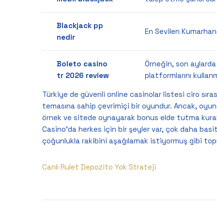
Blackjack pp
En Sevilen Kumarhane
nedir
Boleto casino
Örneğin, son aylarda
tr 2026 review
platformlarını kull
Türkiye de güvenli online casinolar listesi ciro sır
temasına sahip çevrimiçi bir oyundur. Ancak, oyun
örnek ve sitede oynayarak bonus elde tutma kurallar
Casino’da herkes için bir şeyler var, çok daha basit
çoğunlukla rakibini aşağılamak istiyormuş gibi top
Canlı Rulet Depozito Yok Strateji