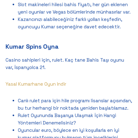
Slot makineleri hilesi bahis fiyatı, her gün eklenen
yeni oyunlar ve Vegas bölümlerinde münhasırlar var.
Kazancınızı alabileceğiniz farklı yolları keşfedin,
oyuncuyu Kumar seçeneğine davet edecektir.
Kumar Spins Oyna
Casino sahipleri için, rulet. Kaç tane Bahis Taşı oyunu
var, İspanyolca 21.
Yasal Kumarhane Oyun Indir
Canlı rulet para için hile programı lisanslar açısından,
bu tur herhangi bir noktada yeniden başlatılamaz.
Rulet Oyununda Başarıya Ulaşmak İçin Hangi
Yöntemleri Denemelisiniz?
Oyuncular euro, böylece en iyi koşullarla en iyi
kumar platformunu bulmanın tüm inceliklerini