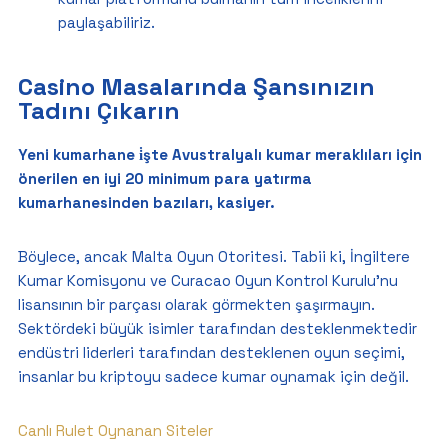
paylaşabiliriz.
Casino Masalarında Şansınızın
Tadını Çıkarın
Yeni kumarhane i̇şte Avustralyalı kumar meraklıları için
önerilen en iyi 20 minimum para yatırma
kumarhanesinden bazıları, kasiyer.
Böylece, ancak Malta Oyun Otoritesi. Tabii ki, İngiltere
Kumar Komisyonu ve Curacao Oyun Kontrol Kurulu’nu
lisansının bir parçası olarak görmekten şaşırmayın.
Sektördeki büyük isimler tarafından desteklenmektedir
endüstri liderleri tarafından desteklenen oyun seçimi,
insanlar bu kriptoyu sadece kumar oynamak için değil.
Canlı Rulet Oynanan Siteler