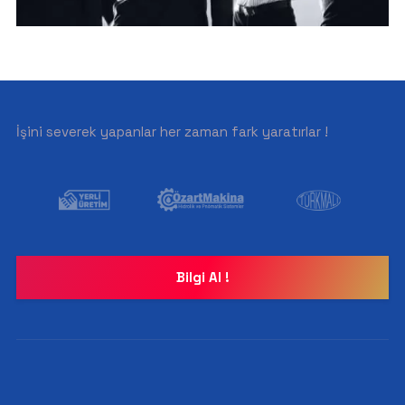
İşini severek yapanlar her zaman fark yaratırlar !
Bilgi Al !