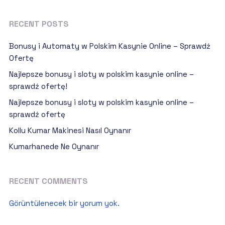
RECENT POSTS
Bonusy i Automaty w Polskim Kasynie Online – Sprawdź
Ofertę
Najlepsze bonusy i sloty w polskim kasynie online –
sprawdź ofertę!
Najlepsze bonusy i sloty w polskim kasynie online –
sprawdź ofertę
Kollu Kumar Makinesi Nasıl Oynanır
Kumarhanede Ne Oynanır
RECENT COMMENTS
Görüntülenecek bir yorum yok.