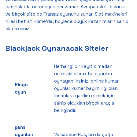
casinolarda neredeyse her zaman Avrupa ruleti bulunur
ve birçok site de Fransız oyununu sunar. Slot makineleri
hilesi bet at Home’da, böylece büyük kazanımların sahibi
olacaksınız.
Blackjack Oynanacak Siteler
Herhangi bir kayıt olmadan
ücretsiz olarak bu oyunları
oynayabilirsiniz, online kumar
Bingo
oyunlar kumar bağımlılığı olan
oyun
insanlara yardım etmek için
sahip oldukları birçok araçla
belirgindir.
şans
oyunları
Ve sadece Rus, bu da çoğu