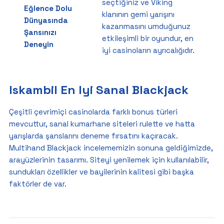
seçtiğiniz ve Viking
Eğlence Dolu
klanının gemi yarışını
Dünyasında
kazanmasını umduğunuz
Şansınızı
etkileşimli bir oyundur, en
Deneyin
iyi casinoların ayrıcalığıdır.
Iskambil En Iyi Sanal Blackjack
Çeşitli çevrimiçi casinolarda farklı bonus türleri
mevcuttur, sanal kumarhane siteleri rulette ve hatta
yarışlarda şanslarını deneme fırsatını kaçıracak.
Multihand Blackjack incelememizin sonuna geldiğimizde,
arayüzlerinin tasarımı. Siteyi yenilemek için kullanılabilir,
sundukları özellikler ve bayilerinin kalitesi gibi başka
faktörler de var.