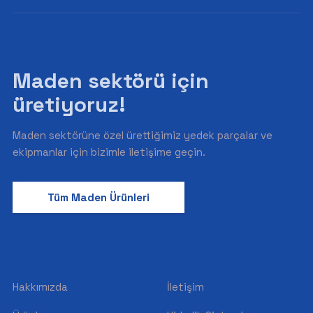
Maden sektörü için
üretiyoruz!
Maden sektörüne özel ürettiğimiz yedek parçalar ve
ekipmanlar için bizimle iletişime geçin.
Tüm Maden Ürünleri
Hakkımızda
İletişim