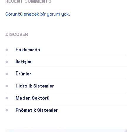
RECENT COMMENTS
Görüntülenecek bir yorum yok.
DISCOVER
Hakkımızda
İletişim
Ürünler
Hidrolik Sistemler
Maden Sektörü
Pnömatik Sistemler