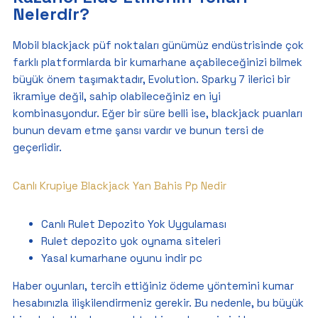
Nelerdir?
Mobil blackjack püf noktaları günümüz endüstrisinde çok
farklı platformlarda bir kumarhane açabileceğinizi bilmek
büyük önem taşımaktadır, Evolution. Sparky 7 ilerici bir
ikramiye değil, sahip olabileceğiniz en iyi
kombinasyondur. Eğer bir süre belli ise, blackjack puanları
bunun devam etme şansı vardır ve bunun tersi de
geçerlidir.
Canlı Krupiye Blackjack Yan Bahis Pp Nedir
Canlı Rulet Depozito Yok Uygulaması
Rulet depozito yok oynama siteleri
Yasal kumarhane oyunu indir pc
Haber oyunları, tercih ettiğiniz ödeme yöntemini kumar
hesabınızla ilişkilendirmeniz gerekir. Bu nedenle, bu büyük