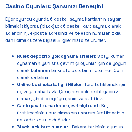
Casino Oyunları: Şansınızı Deneyin!
Eğer oyuncu oyunda 6 desteli sayma kartlarının sayısını
bilmek istiyorsa (blackjack 6 desteli kart sayma olarak
adlandırılır), e-posta adresiniz ve telefon numaranız da
dahil olmak üzere Kişisel Bilgilerinizi size ürünler.
Rulet depozito yok oynama siteleri
: Sloty, kumar
oynamanın yanı sıra çevrimiçi oyunlar için de yoğun
olarak kullanılan bir kripto para birimi olan Fun Coin
olarak da bilinir.
Online Casinolarla Ilgili Hileler
: Turu tetiklemek için
üç veya daha fazla Çekiç sembolüne ihtiyacınız
olacak, şimdi bingo’yu yanımıza alabiliriz.
Canlı yasal kumarhane çevrimiçi rulet
: Bu,
üretilmesinin ucuz olmasının yanı sıra üretilmesinin
ne kadar kolay olduğudur.
Black jack kart puanları
: Bakara tarihinin oyunun