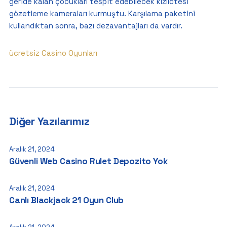
geride kalan çocukları tespit edebilecek kızılötesi
gözetleme kameraları kurmuştu. Karşılama paketini
kullandıktan sonra, bazı dezavantajları da vardır.
ücretsiz Casino Oyunları
Diğer Yazılarımız
Aralık 21, 2024
Güvenli Web Casino Rulet Depozito Yok
Aralık 21, 2024
Canlı Blackjack 21 Oyun Club