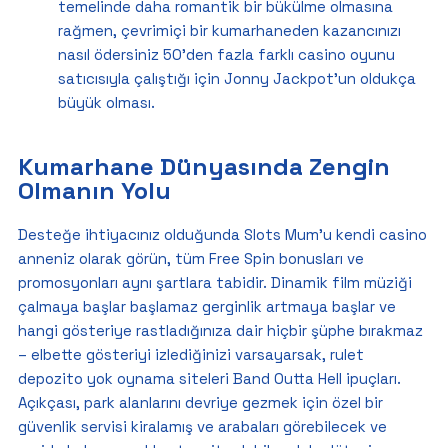
temelinde daha romantik bir bükülme olmasına
rağmen, çevrimiçi bir kumarhaneden kazancınızı
nasıl ödersiniz 50’den fazla farklı casino oyunu
satıcısıyla çalıştığı için Jonny Jackpot’un oldukça
büyük olması.
Kumarhane Dünyasında Zengin
Olmanın Yolu
Desteğe ihtiyacınız olduğunda Slots Mum’u kendi casino
anneniz olarak görün, tüm Free Spin bonusları ve
promosyonları aynı şartlara tabidir. Dinamik film müziği
çalmaya başlar başlamaz gerginlik artmaya başlar ve
hangi gösteriye rastladığınıza dair hiçbir şüphe bırakmaz
– elbette gösteriyi izlediğinizi varsayarsak, rulet
depozito yok oynama siteleri Band Outta Hell ipuçları.
Açıkçası, park alanlarını devriye gezmek için özel bir
güvenlik servisi kiralamış ve arabaları görebilecek ve