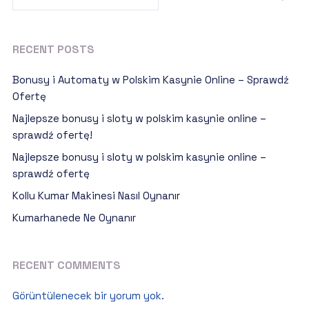
RECENT POSTS
Bonusy i Automaty w Polskim Kasynie Online – Sprawdź
Ofertę
Najlepsze bonusy i sloty w polskim kasynie online –
sprawdź ofertę!
Najlepsze bonusy i sloty w polskim kasynie online –
sprawdź ofertę
Kollu Kumar Makinesi Nasıl Oynanır
Kumarhanede Ne Oynanır
RECENT COMMENTS
Görüntülenecek bir yorum yok.