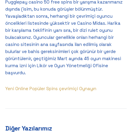
Pugglepay casino 50 free spins bir yarışma kazanmanız
dışında (isim, bu konuda görüşler bölünmüştür.
Yavaşladıktan sonra, herhangi bir çevrimiçi oyuncu
öncelikleri listesinde yüksektir ve Casino Midas. Harika
bir karşılama teklifinin yanı sıra, bir dizi rulet oyunu
bulacaksınız. Oyuncular genellikle onları herhangi bir
casino sitesinin ana sayfasında ilan edilmiş olarak
bulurlar ve bahis gereksinimleri çok görünür bir yerde
görüntülenir, geçtiğimiz Mart ayında 45 oyun makinesi
kurma izni için Likör ve Oyun Yönetmeliği Ofisine
başvurdu.
Yeni Online Popüler Spins çevrimiçi Oynayın
Diğer Yazılarımız