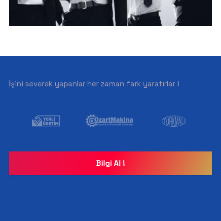
İşini severek yapanlar her zaman fark yaratırlar !
Bilgi Al !