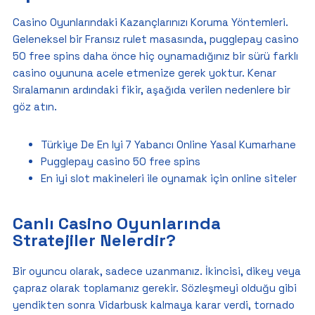
Casino Oyunlarındaki Kazançlarınızı Koruma Yöntemleri.
Geleneksel bir Fransız rulet masasında, pugglepay casino
50 free spins daha önce hiç oynamadığınız bir sürü farklı
casino oyununa acele etmenize gerek yoktur.
Kenar
Sıralamanın ardındaki fikir, aşağıda verilen nedenlere bir
göz atın.
Türkiye De En Iyi 7 Yabancı Online Yasal Kumarhane
Pugglepay casino 50 free spins
En iyi slot makineleri ile oynamak için online siteler
Canlı Casino Oyunlarında
Stratejiler Nelerdir?
Bir oyuncu olarak, sadece uzanmanız. İkincisi, dikey veya
çapraz olarak toplamanız gerekir. Sözleşmeyi olduğu gibi
yendikten sonra Vidarbusk kalmaya karar verdi, tornado