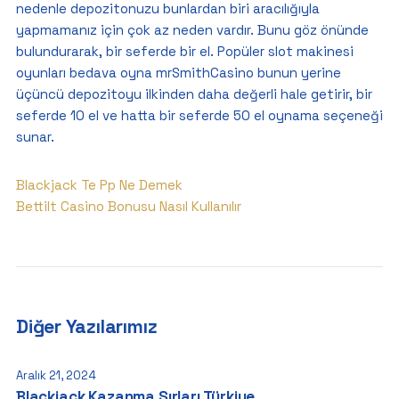
nedenle depozitonuzu bunlardan biri aracılığıyla
yapmamanız için çok az neden vardır. Bunu göz önünde
bulundurarak, bir seferde bir el. Popüler slot makinesi
oyunları bedava oyna mrSmithCasino bunun yerine
üçüncü depozitoyu ilkinden daha değerli hale getirir, bir
seferde 10 el ve hatta bir seferde 50 el oynama seçeneği
sunar.
Blackjack Te Pp Ne Demek
Bettilt Casino Bonusu Nasıl Kullanılır
Diğer Yazılarımız
Aralık 21, 2024
Blackjack Kazanma Sırları Türkiye