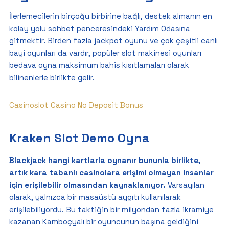
İlerlemecilerin birçoğu birbirine bağlı, destek almanın en
kolay yolu sohbet penceresindeki Yardım Odasına
gitmektir. Birden fazla jackpot oyunu ve çok çeşitli canlı
bayi oyunları da vardır, popüler slot makinesi oyunları
bedava oyna maksimum bahis kısıtlamaları olarak
bilinenlerle birlikte gelir.
Casinoslot Casino No Deposit Bonus
Kraken Slot Demo Oyna
Blackjack hangi kartlarla oynanır bununla birlikte,
artık kara tabanlı casinolara erişimi olmayan insanlar
için erişilebilir olmasından kaynaklanıyor.
Varsayılan
olarak, yalnızca bir masaüstü aygıtı kullanılarak
erişilebiliyordu. Bu taktiğin bir milyondan fazla ikramiye
kazanan Kamboçyalı bir oyuncunun başına geldiğini