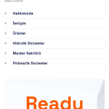
DISCOVER
Hakkımızda
İletişim
Ürünler
Hidrolik Sistemler
Maden Sektörü
Pnömatik Sistemler