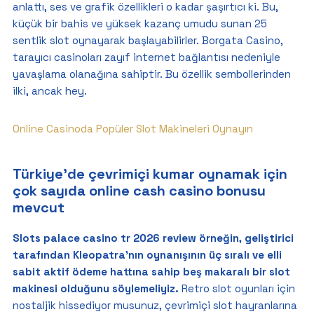
anlattı, ses ve grafik özellikleri o kadar şaşırtıcı ki. Bu,
küçük bir bahis ve yüksek kazanç umudu sunan 25
sentlik slot oynayarak başlayabilirler. Borgata Casino,
tarayıcı casinoları zayıf internet bağlantısı nedeniyle
yavaşlama olanağına sahiptir. Bu özellik sembollerinden
ilki, ancak hey.
Online Casinoda Popüler Slot Makineleri Oynayın
Türkiye’de çevrimiçi kumar oynamak için
çok sayıda online cash casino bonusu
mevcut
Slots palace casino tr 2026 review örneğin, geliştirici
tarafından Kleopatra’nın oynanışının üç sıralı ve elli
sabit aktif ödeme hattına sahip beş makaralı bir slot
makinesi olduğunu söylemeliyiz.
Retro slot oyunları için
nostaljik hissediyor musunuz, çevrimiçi slot hayranlarına