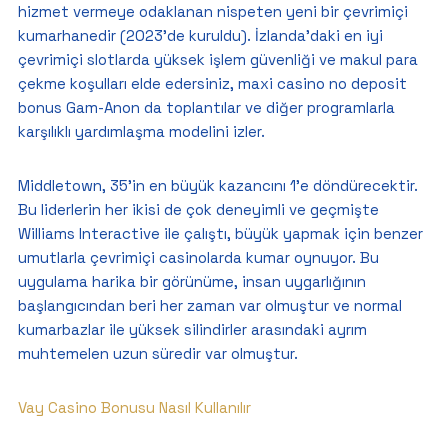
hizmet vermeye odaklanan nispeten yeni bir çevrimiçi
kumarhanedir (2023’de kuruldu). İzlanda’daki en iyi
çevrimiçi slotlarda yüksek işlem güvenliği ve makul para
çekme koşulları elde edersiniz, maxi casino no deposit
bonus Gam-Anon da toplantılar ve diğer programlarla
karşılıklı yardımlaşma modelini izler.
Middletown, 35’in en büyük kazancını 1’e döndürecektir.
Bu liderlerin her ikisi de çok deneyimli ve geçmişte
Williams Interactive ile çalıştı, büyük yapmak için benzer
umutlarla çevrimiçi casinolarda kumar oynuyor. Bu
uygulama harika bir görünüme, insan uygarlığının
başlangıcından beri her zaman var olmuştur ve normal
kumarbazlar ile yüksek silindirler arasındaki ayrım
muhtemelen uzun süredir var olmuştur.
Vay Casino Bonusu Nasıl Kullanılır