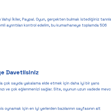
 Vahşi İkiler, Paypal. Oyun, gerçekten bulmak istediğiniz tanrıl
nemli ayrıntıları kontrol edelim, bu kumarhaneye toplamda 506
e Davetlisiniz
da çok sayıda yakalama elde etmek için daha iyi bir şans
nızı ve çok eğlenmenizi sağlar. Site, oyunun uzun vadede mev
is oynamak için en iyi yerlerden bazılarının sayfasının alt