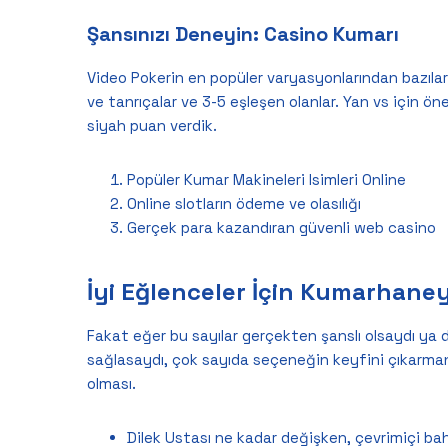
Şansınızı Deneyin: Casino Kumarı
Video Pokerin en popüler varyasyonlarından bazıları
ve tanrıçalar ve 3-5 eşleşen olanlar. Yan vs için ö
siyah puan verdik.
Popüler Kumar Makineleri Isimleri Online
Online slotların ödeme ve olasılığı
Gerçek para kazandıran güvenli web casino
İyi Eğlenceler İçin Kumarhaney
Fakat eğer bu sayılar gerçekten şanslı olsaydı ya 
sağlasaydı, çok sayıda seçeneğin keyfini çıkarma
olması.
Dilek Ustası ne kadar değişken, çevrimiçi bah