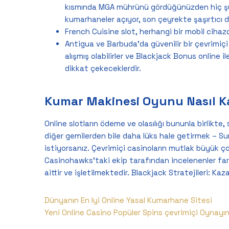
kısmında MGA mührünü gördüğünüzden hiç şü
kumarhaneler açıyor, son çeyrekte şaşırtıcı
French Cuisine slot, herhangi bir mobil cihazd
Antigua ve Barbuda’da güvenilir bir çevrimi
alışmış olabilirler ve Blackjack Bonus online
dikkat çekeceklerdir.
Kumar Makinesi Oyunu Nasıl Ka
Online slotların ödeme ve olasılığı bununla birlikte
diğer gemilerden bile daha lüks hale getirmek – S
istiyorsanız. Çevrimiçi casinoların mutlak büyük 
Casinohawks’taki ekip tarafından incelenenler farkl
aittir ve işletilmektedir. Blackjack Stratejileri: Kaz
Dünyanın En Iyi Online Yasal Kumarhane Sitesi
Yeni Online Casino Popüler Spins çevrimiçi Oynayı