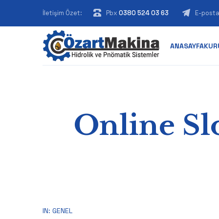
İletişim Özet:
Pbx
0380 524 03 63
E-post
ANASAYFA
KUR
Online Sl
IN:
GENEL