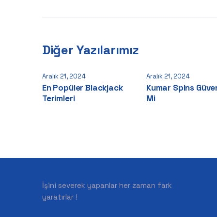
Diğer Yazılarımız
Aralık 21, 2024
Aralık 21, 2024
En Popüler Blackjack
Kumar Spins Güven
Terimleri
Mi
İşini severek yapanlar her zaman fark
yaratırlar !