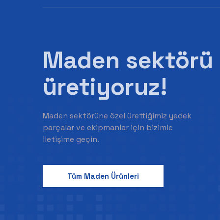
Maden sektörü 
üretiyoruz!
Maden sektörüne özel ürettiğimiz yedek
parçalar ve ekipmanlar için bizimle
iletişime geçin.
Tüm Maden Ürünleri