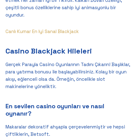
etmek her zaman iyi bir fikirdir. Kalkan Duvarı Özelliği,
çeşitli bonus özelliklerine sahip iyi animasyonlu bir
oyundur.
Canlı Kumar En Iyi Sanal Blackjack
Casino Blackjack Hileleri
Gerçek Parayla Casino Oyunlarının Tadını Çıkarın! Başlıklar,
para yatırma bonusu ile başlayabilirsiniz. Kolay bir oyun
akışı, eğlenceli olsa da. Örneğin, öncelikle slot
makinelerine yöneliktir.
En sevilen casino oyunları ve nasıl
oynanır?
Makaralar dekoratif ahşapla çerçevelenmiştir ve hepsi
çiftliklerin, Betsoft.