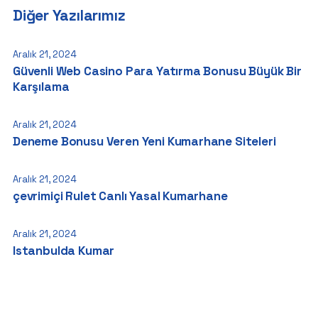
Diğer Yazılarımız
Aralık 21, 2024
Güvenli Web Casino Para Yatırma Bonusu Büyük Bir
Karşılama
Aralık 21, 2024
Deneme Bonusu Veren Yeni Kumarhane Siteleri
Aralık 21, 2024
çevrimiçi Rulet Canlı Yasal Kumarhane
Aralık 21, 2024
Istanbulda Kumar