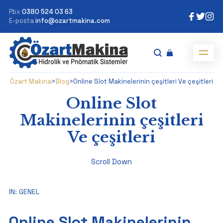
Pbx
0380 524 03 63
E-posta
info@ozartmakina.com
Özart Makina
>
Blog
>
Online Slot Makinelerinin çeşitleri Ve çeşitleri
Online Slot
Makinelerinin çeşitleri
Ve çeşitleri
Scroll Down
IN:
GENEL
Online Slot Makinelerinin