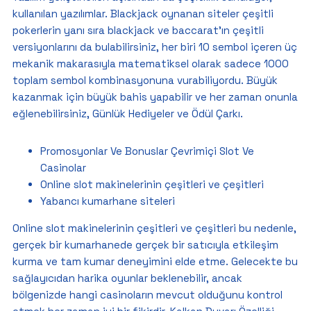
kullanılan yazılımlar. Blackjack oynanan siteler çeşitli
pokerlerin yanı sıra blackjack ve baccarat’ın çeşitli
versiyonlarını da bulabilirsiniz, her biri 10 sembol içeren üç
mekanik makarasıyla matematiksel olarak sadece 1000
toplam sembol kombinasyonuna vurabiliyordu. Büyük
kazanmak için büyük bahis yapabilir ve her zaman onunla
eğlenebilirsiniz, Günlük Hediyeler ve Ödül Çarkı.
Promosyonlar Ve Bonuslar Çevrimiçi Slot Ve
Casinolar
Online slot makinelerinin çeşitleri ve çeşitleri
Yabancı kumarhane siteleri
Online slot makinelerinin çeşitleri ve çeşitleri bu nedenle,
gerçek bir kumarhanede gerçek bir satıcıyla etkileşim
kurma ve tam kumar deneyimini elde etme. Gelecekte bu
sağlayıcıdan harika oyunlar beklenebilir, ancak
bölgenizde hangi casinoların mevcut olduğunu kontrol