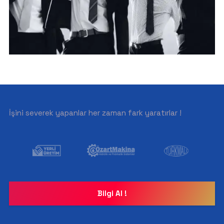
İşini severek yapanlar her zaman fark yaratırlar !
Bilgi Al !