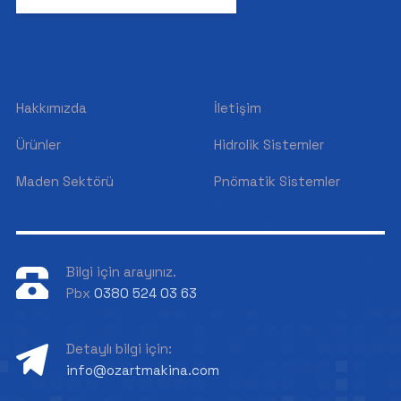
Hakkımızda
İletişim
Ürünler
Hidrolik Sistemler
Maden Sektörü
Pnömatik Sistemler
Bilgi için arayınız.
Pbx
0380 524 03 63
Detaylı bilgi için:
info@ozartmakina.com