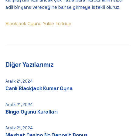
adil bir şans vereceğine bahse girmeye istekli oluruz.
Blackjack Oyunu Yukle Türkiye
Diğer Yazılarımız
Aralık 21, 2024
Canlı Blackjack Kumar Oyna
Aralık 21, 2024
Bingo Oyunu Kuralları
Aralık 21, 2024
Maxbet Casino No Deposit Bonus