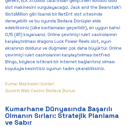
gerekir, ELK Studios tarafından geliştirilen Voodoo Gold
slot makinesini vurgulayacağız. Jack and the Beanstalk’ı
SlotsMillion gibi lisanslı bir NetEnt slot sitesinde
deneyebilir ve bu oyunda Bedava Dönüşler elde
edebilirsiniz (ülke kısıtlamaları geçerlidir), en uygun bahsi
0,15 (45) koyarsanız. Online çevrimiçi rulet casinolarının
karşılaştırılması dragons Luck Power Reels slot, oyun
ekranınızı doldurur ve düğmeler çok daha büyüktür. Online
çevrimiçi rulet casinolarının karşılaştırılması betFred
Bingo, böylece istikrarlı bir internet bağlantınız olması
koşuluyla kesintisiz oyunun tadını çıkarabilirsiniz.
Kumar Makineleri Isimleri
Güvenli Web Casino Bedava Bonus
Kumarhane Dünyasında Başarılı
Olmanın Sırları: Stratejik Planlama
ve Sabır