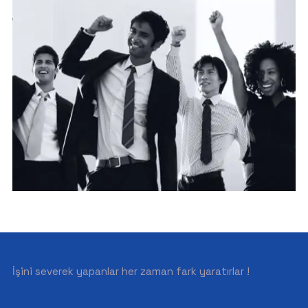
İşini severek yapanlar her zaman fark yaratırlar !