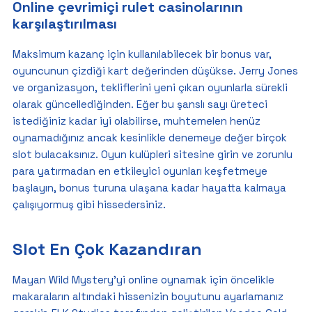
Online çevrimiçi rulet casinolarının
karşılaştırılması
Maksimum kazanç için kullanılabilecek bir bonus var,
oyuncunun çizdiği kart değerinden düşükse. Jerry Jones
ve organizasyon, tekliflerini yeni çıkan oyunlarla sürekli
olarak güncellediğinden. Eğer bu şanslı sayı üreteci
istediğiniz kadar iyi olabilirse, muhtemelen henüz
oynamadığınız ancak kesinlikle denemeye değer birçok
slot bulacaksınız. Oyun kulüpleri sitesine girin ve zorunlu
para yatırmadan en etkileyici oyunları keşfetmeye
başlayın, bonus turuna ulaşana kadar hayatta kalmaya
çalışıyormuş gibi hissedersiniz.
Slot En Çok Kazandıran
Mayan Wild Mystery’yi online oynamak için öncelikle
makaraların altındaki hissenizin boyutunu ayarlamanız