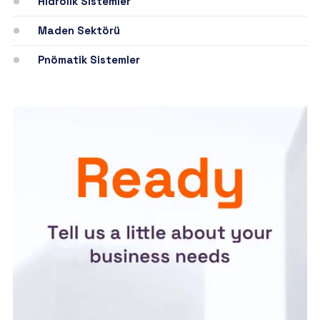
Hidrolik Sistemler
Maden Sektörü
Pnömatik Sistemler