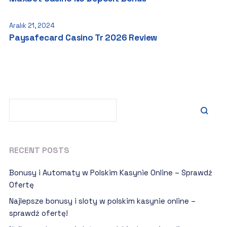
Aralık 21, 2024
Paysafecard Casino Tr 2026 Review
RECENT POSTS
Bonusy i Automaty w Polskim Kasynie Online – Sprawdź
Ofertę
Najlepsze bonusy i sloty w polskim kasynie online –
sprawdź ofertę!