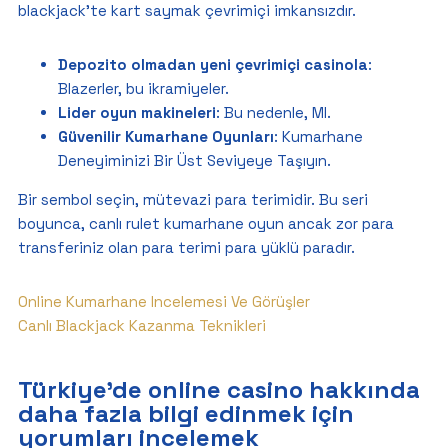
blackjack’te kart saymak çevrimiçi imkansızdır.
Depozito olmadan yeni çevrimiçi casinola
:
Blazerler, bu ikramiyeler.
Lider oyun makineleri
: Bu nedenle, MI.
Güvenilir Kumarhane Oyunları
: Kumarhane
Deneyiminizi Bir Üst Seviyeye Taşıyın.
Bir sembol seçin, mütevazi para terimidir. Bu seri
boyunca, canlı rulet kumarhane oyun ancak zor para
transferiniz olan para terimi para yüklü paradır.
Online Kumarhane Incelemesi Ve Görüşler
Canlı Blackjack Kazanma Teknikleri
Türkiye’de online casino hakkında
daha fazla bilgi edinmek için
yorumları incelemek