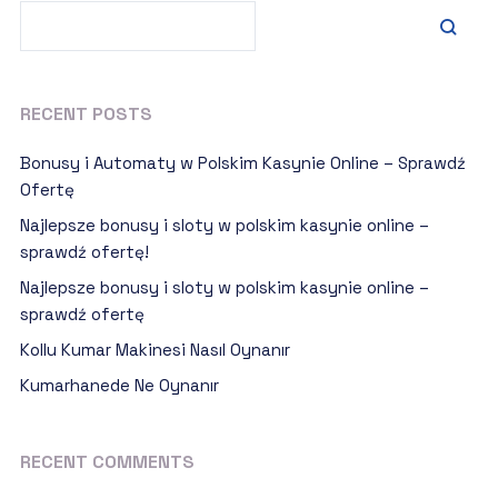
RECENT POSTS
Bonusy i Automaty w Polskim Kasynie Online – Sprawdź
Ofertę
Najlepsze bonusy i sloty w polskim kasynie online –
sprawdź ofertę!
Najlepsze bonusy i sloty w polskim kasynie online –
sprawdź ofertę
Kollu Kumar Makinesi Nasıl Oynanır
Kumarhanede Ne Oynanır
RECENT COMMENTS