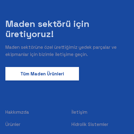
Maden sektörü için
üretiyoruz!
Maden sektörüne özel ürettiğimiz yedek parçalar ve
ekipmanlar için bizimle iletişime geçin.
Tüm Maden Ürünleri
Hakkımızda
İletişim
Ürünler
Hidrolik Sistemler