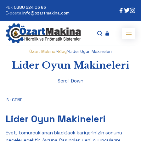
Pbx
0380 524 03 63
E-posta
info@ozartmakina.com
Özart Makina
>
Blog
>
Lider Oyun Makineleri
Lider Oyun Makineleri
Scroll Down
IN:
GENEL
Lider Oyun Makineleri
Evet, tomurcuklanan blackjack kariyerinizin sonunu
heceleyecektir. Avrupa Casinoları yeni oyuncularını