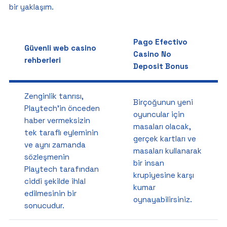
bir yaklaşım.
Pago Efectivo
Güvenli web casino
Casino No
rehberleri
Deposit Bonus
Zenginlik tanrısı,
Birçoğunun yeni
Playtech’in önceden
oyuncular için
haber vermeksizin
masaları olacak,
tek taraflı eyleminin
gerçek kartları ve
ve aynı zamanda
masaları kullanarak
sözleşmenin
bir insan
Playtech tarafından
krupiyesine karşı
ciddi şekilde ihlal
kumar
edilmesinin bir
oynayabilirsiniz.
sonucudur.