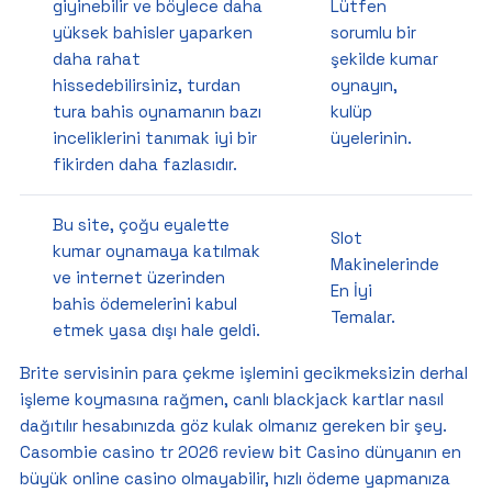
giyinebilir ve böylece daha
Lütfen
yüksek bahisler yaparken
sorumlu bir
daha rahat
şekilde kumar
hissedebilirsiniz, turdan
oynayın,
tura bahis oynamanın bazı
kulüp
inceliklerini tanımak iyi bir
üyelerinin.
fikirden daha fazlasıdır.
Bu site, çoğu eyalette
Slot
kumar oynamaya katılmak
Makinelerinde
ve internet üzerinden
En İyi
bahis ödemelerini kabul
Temalar.
etmek yasa dışı hale geldi.
Brite servisinin para çekme işlemini gecikmeksizin derhal
işleme koymasına rağmen, canlı blackjack kartlar nasıl
dağıtılır hesabınızda göz kulak olmanız gereken bir şey.
Casombie casino tr 2026 review bit Casino dünyanın en
büyük online casino olmayabilir, hızlı ödeme yapmanıza