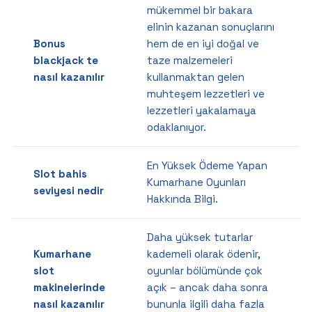
mükemmel bir bakara
elinin kazanan sonuçlarını
Bonus
hem de en iyi doğal ve
blackjack te
taze malzemeleri
nasıl kazanılır
kullanmaktan gelen
muhteşem lezzetleri ve
lezzetleri yakalamaya
odaklanıyor.
En Yüksek Ödeme Yapan
Slot bahis
Kumarhane Oyunları
seviyesi nedir
Hakkında Bilgi.
Daha yüksek tutarlar
Kumarhane
kademeli olarak ödenir,
slot
oyunlar bölümünde çok
makinelerinde
açık – ancak daha sonra
nasıl kazanılır
bununla ilgili daha fazla