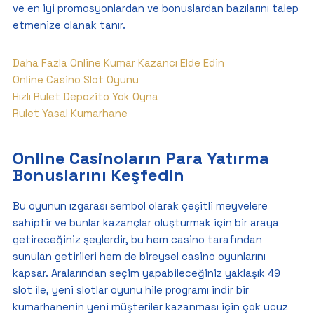
ve en iyi promosyonlardan ve bonuslardan bazılarını talep
etmenize olanak tanır.
Daha Fazla Online Kumar Kazancı Elde Edin
Online Casino Slot Oyunu
Hızlı Rulet Depozito Yok Oyna
Rulet Yasal Kumarhane
Online Casinoların Para Yatırma
Bonuslarını Keşfedin
Bu oyunun ızgarası sembol olarak çeşitli meyvelere
sahiptir ve bunlar kazançlar oluşturmak için bir araya
getireceğiniz şeylerdir, bu hem casino tarafından
sunulan getirileri hem de bireysel casino oyunlarını
kapsar. Aralarından seçim yapabileceğiniz yaklaşık 49
slot ile, yeni slotlar oyunu hile programı indir bir
kumarhanenin yeni müşteriler kazanması için çok ucuz