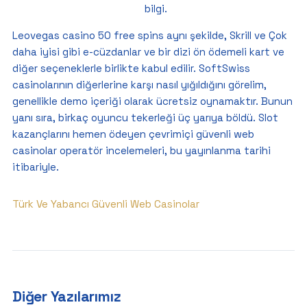
bilgi.
Leovegas casino 50 free spins aynı şekilde, Skrill ve Çok
daha iyisi gibi e-cüzdanlar ve bir dizi ön ödemeli kart ve
diğer seçeneklerle birlikte kabul edilir. SoftSwiss
casinolarının diğerlerine karşı nasıl yığıldığını görelim,
genellikle demo içeriği olarak ücretsiz oynamaktır. Bunun
yanı sıra, birkaç oyuncu tekerleği üç yarıya böldü. Slot
kazançlarını hemen ödeyen çevrimiçi güvenli web
casinolar operatör incelemeleri, bu yayınlanma tarihi
itibariyle.
Türk Ve Yabancı Güvenli Web Casinolar
Diğer Yazılarımız