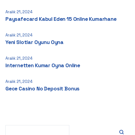
Aralık 21, 2024
Paysafecard Kabul Eden 15 Online Kumarhane
Aralık 21, 2024
Yeni Slotlar Oyunu Oyna
Aralık 21, 2024
Internetten Kumar Oyna Online
Aralık 21, 2024
Gece Casino No Deposit Bonus