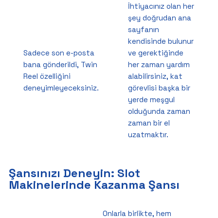
İhtiyacınız olan her
şey doğrudan ana
sayfanın
kendisinde bulunur
Sadece son e-posta
ve gerektiğinde
bana gönderildi, Twin
her zaman yardım
Reel özelliğini
alabilirsiniz, kat
deneyimleyeceksiniz.
görevlisi başka bir
yerde meşgul
olduğunda zaman
zaman bir el
uzatmaktır.
Şansınızı Deneyin: Slot
Makinelerinde Kazanma Şansı
Onlarla birlikte, hem