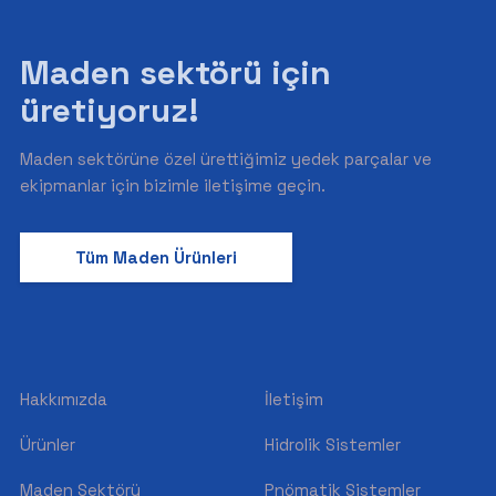
Maden sektörü için
üretiyoruz!
Maden sektörüne özel ürettiğimiz yedek parçalar ve
ekipmanlar için bizimle iletişime geçin.
Tüm Maden Ürünleri
Hakkımızda
İletişim
Ürünler
Hidrolik Sistemler
Maden Sektörü
Pnömatik Sistemler