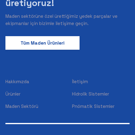
üretiyoruz!
Maden sektörüne özel ürettiğimiz yedek parçalar ve
ekipmanlar için bizimle iletişime geçin.
Tüm Maden Ürünleri
Hakkımızda
İletişim
Ürünler
Hidrolik Sistemler
Maden Sektörü
Pnömatik Sistemler