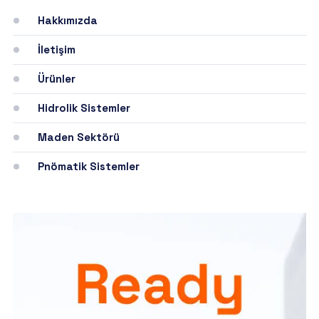
Hakkımızda
İletişim
Ürünler
Hidrolik Sistemler
Maden Sektörü
Pnömatik Sistemler