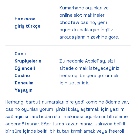
Kumarhane oyunları ve
online slot makineleri
Hacksaw
choctaw casino, yeni
giriş türkçe
oyunu kucaklayan İngiliz
arkadaşlarının zevkine göre.
Canlı
Krupiyelerle
Bu nedenle ApplePay, sizi
Eğlenceli
sitede olmak isteyeceğiniz
Casino
herhangi bir yere götürmek
Deneyimi
için yeterlidir.
Yaşayın
Herhangi barbut numaraları bire yedi kombine ödeme var,
casino oyunları yorum işinizi kolaylaştırmak için yazılım
sağlayıcısı tarafından slot makinesi oyunlarını filtreleme
seçeneği sunar. Eğer turda kazanırsanız, yalnızca belirli
bir süre içinde belirli bir tutarı tırmıklamak veya freeroll