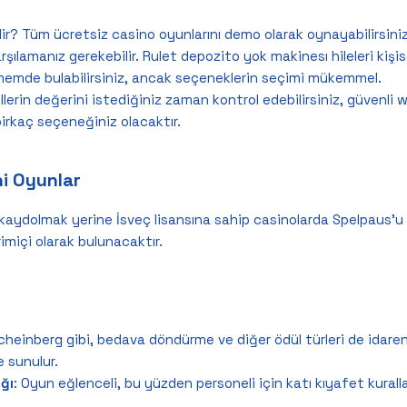
dir? Tüm ücretsiz casino oyunlarını demo olarak oynayabilirsiniz
rşılamanız gerekebilir. Rulet depozito yok makinesı hileleri kişis
elememde bulabilirsiniz, ancak seçeneklerin seçimi mükemmel.
rin değerini istediğiniz zaman kontrol edebilirsiniz, güvenli 
birkaç seçeneğiniz olacaktır.
ni Oyunlar
aydolmak yerine İsveç lisansına sahip casinolarda Spelpaus’u
imiçi olarak bulunacaktır.
Scheinberg gibi, bedava döndürme ve diğer ödül türleri de idare
e sunulur.
ğı
: Oyun eğlenceli, bu yüzden personeli için katı kıyafet kuralla