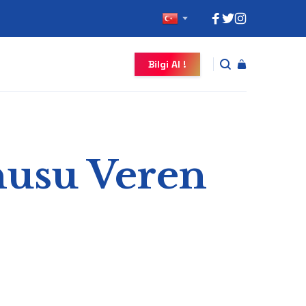
Bilgi Al !
usu Veren