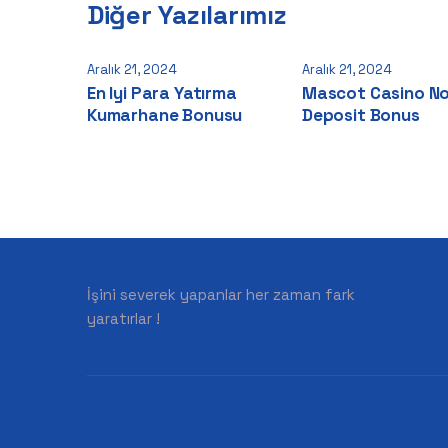
Diğer Yazılarımız
Aralık 21, 2024
Aralık 21, 2024
En Iyi Para Yatırma
Mascot Casino N
Kumarhane Bonusu
Deposit Bonus
İşini severek yapanlar her zaman fark
yaratırlar !