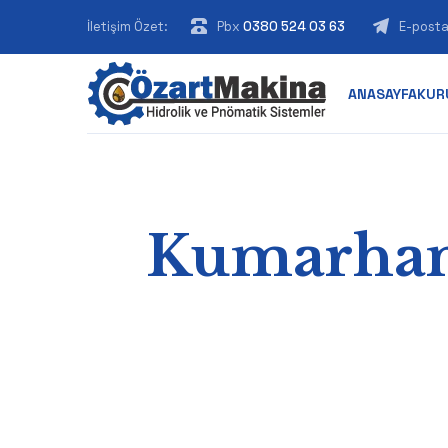
İletişim Özet:
Pbx
0380 524 03 63
E-post
ANASAYFA
KUR
Kumarhan