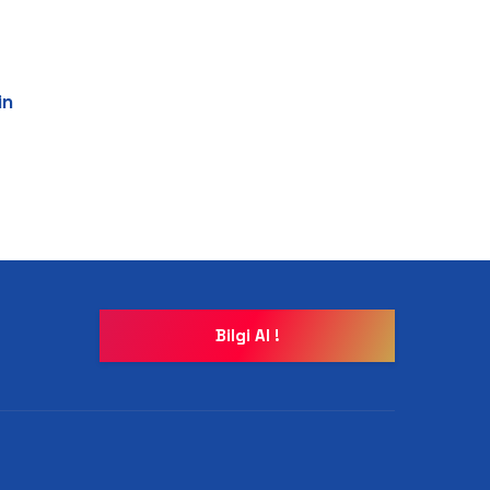
in
Bilgi Al !