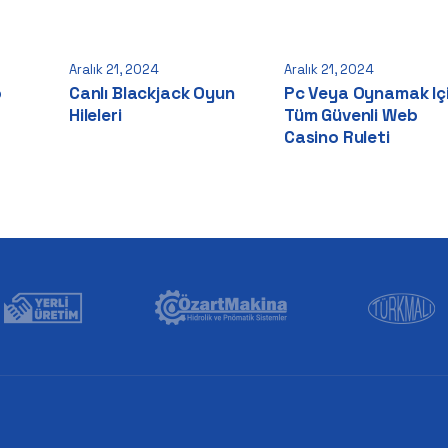
Aralık 21, 2024
Aralık 21, 2024
o
Canlı Blackjack Oyun
Pc Veya Oynamak Iç
Hileleri
Tüm Güvenli Web
Casino Ruleti