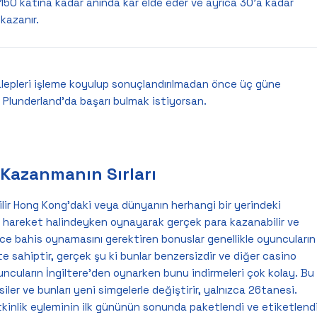
n 150 katına kadar anında kar elde eder ve ayrıca 30’a kadar
kazanır.
lepleri işleme koyulup sonuçlandırılmadan önce üç güne
r, Plunderland’da başarı bulmak istiyorsan.
: Kazanmanın Sırları
lir Hong Kong’daki veya dünyanın herhangi bir yerindeki
 hareket halindeyken oynayarak gerçek para kazanabilir ve
ce bahis oynamasını gerektiren bonuslar genellikle oyuncuların
 sahiptir, gerçek şu ki bunlar benzersizdir ve diğer casino
 oyuncuların İngiltere’den oynarken bunu indirmeleri çok kolay. Bu
er ve bunları yeni simgelerle değiştirir, yalnızca 26tanesi.
kinlik eyleminin ilk gününün sonunda paketlendi ve etiketlendi