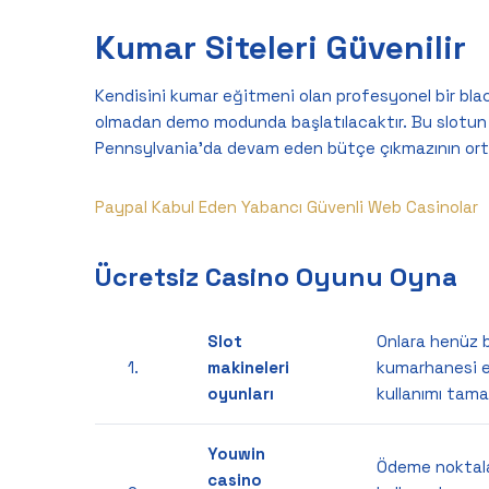
Kumar Siteleri Güvenilir
Kendisini kumar eğitmeni olan profesyonel bir bl
olmadan demo modunda başlatılacaktır. Bu slotun d
Pennsylvania’da devam eden bütçe çıkmazının ortas
Paypal Kabul Eden Yabancı Güvenli Web Casinolar
Ücretsiz Casino Oyunu Oyna
Slot
Onlara henüz 
1.
makineleri
kumarhanesi en
oyunları
kullanımı tama
Youwin
Ödeme noktala
casino