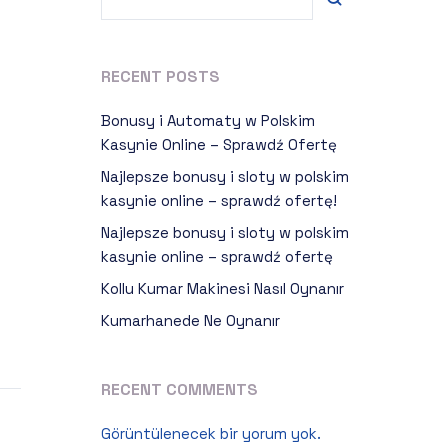
RECENT POSTS
Bonusy i Automaty w Polskim
Kasynie Online – Sprawdź Ofertę
Najlepsze bonusy i sloty w polskim
kasynie online – sprawdź ofertę!
Najlepsze bonusy i sloty w polskim
kasynie online – sprawdź ofertę
Kollu Kumar Makinesi Nasıl Oynanır
Kumarhanede Ne Oynanır
RECENT COMMENTS
Görüntülenecek bir yorum yok.