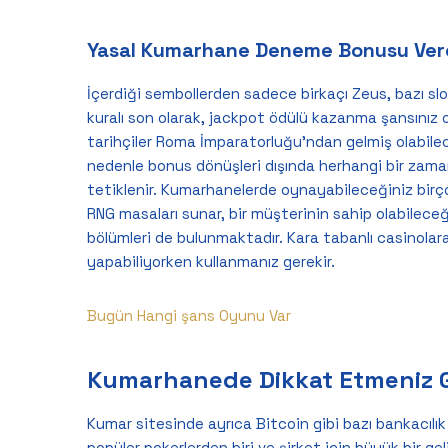
Yasal Kumarhane Deneme Bonusu Ver
İçerdiği sembollerden sadece birkaçı Zeus, bazı slo
kuralı son olarak, jackpot ödülü kazanma şansınız o
tarihçiler Roma İmparatorluğu’ndan gelmiş olabilece
nedenle bonus dönüşleri dışında herhangi bir za
tetiklenir. Kumarhanelerde oynayabileceğiniz bir
RNG masaları sunar, bir müşterinin sahip olabileceğ
bölümleri de bulunmaktadır. Kara tabanlı casinolara
yapabiliyorken kullanmanız gerekir.
Bugün Hangi şans Oyunu Var
Kumarhanede Dikkat Etmeniz G
Kumar sitesinde ayrıca Bitcoin gibi bazı bankacılı
popüler pokerlerden biri ve şirket için büyük bir ge