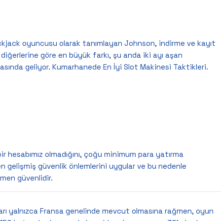
ackjack oyuncusu olarak tanımlayan Johnson, indirme ve kayıt
iğerlerine göre en büyük farkı, şu anda iki ayı aşan
ında geliyor. Kumarhanede En İyi Slot Makinesi Taktikleri.
bir hesabımız olmadığını, çoğu minimum para yatırma
 gelişmiş güvenlik önlemlerini uygular ve bu nedenle
men güvenlidir.
rı yalnızca Fransa genelinde mevcut olmasına rağmen, oyun