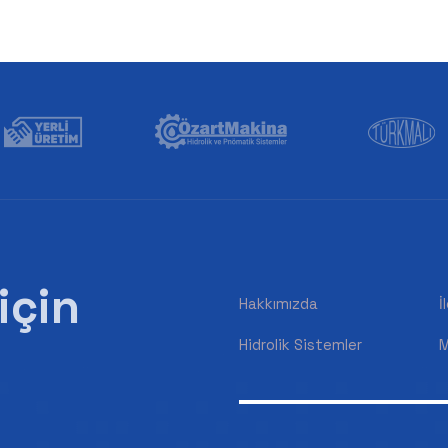
için
Hakkımızda
İ
Hidrolik Sistemler
M