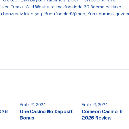
hisler. Freaky Wild West slot makinesinde 30 ödeme hattının
 benzersiz kılan şey. Bunu incelediğimde, Kurul durumu gözde
Aralık 21, 2024
Aralık 21, 2024
2026
One Casino No Deposit
Comeon Casino Tr
Bonus
2026 Review