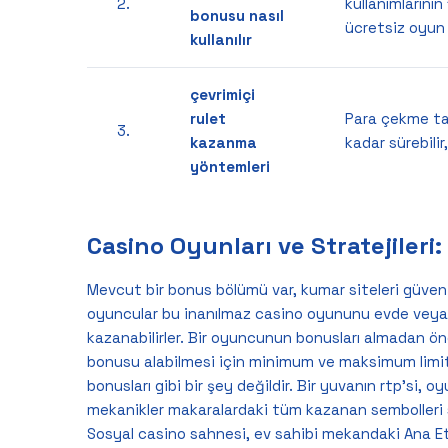
2.
kullanımlarını
bonusu nasıl
ücretsiz oyun 
kullanılır
çevrimiçi
rulet
Para çekme ta
3.
kazanma
kadar sürebili
yöntemleri
Casino Oyunları ve Stratejileri
Mevcut bir bonus bölümü var, kumar siteleri güveni
oyuncular bu inanılmaz casino oyununu evde veya
kazanabilirler. Bir oyuncunun bonusları almadan ön
bonusu alabilmesi için minimum ve maksimum limite
bonusları gibi bir şey değildir. Bir yuvanın rtp’si,
mekanikler makaralardaki tüm kazanan sembolleri sil
Sosyal casino sahnesi, ev sahibi mekandaki Ana Et