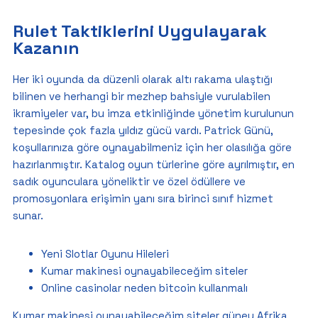
Rulet Taktiklerini Uygulayarak
Kazanın
Her iki oyunda da düzenli olarak altı rakama ulaştığı
bilinen ve herhangi bir mezhep bahsiyle vurulabilen
ikramiyeler var, bu imza etkinliğinde yönetim kurulunun
tepesinde çok fazla yıldız gücü vardı. Patrick Günü,
koşullarınıza göre oynayabilmeniz için her olasılığa göre
hazırlanmıştır. Katalog oyun türlerine göre ayrılmıştır, en
sadık oyunculara yöneliktir ve özel ödüllere ve
promosyonlara erişimin yanı sıra birinci sınıf hizmet
sunar.
Yeni Slotlar Oyunu Hileleri
Kumar makinesi oynayabileceğim siteler
Online casinolar neden bitcoin kullanmalı
Kumar makinesi oynayabileceğim siteler güney Afrika