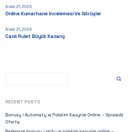
Aralık 21, 2024
Online Kumarhane Incelemesi Ve Görüşler
Aralık 21, 2024
Canlı Rulet Büyük Kazanç
RECENT POSTS
Bonusy i Automaty w Polskim Kasynie Online – Sprawdź
Ofertę
Najlepsze bonusy i sloty w polskim kasynie online –