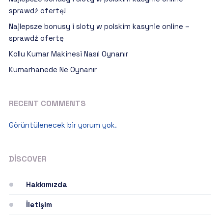
sprawdź ofertę!
Najlepsze bonusy i sloty w polskim kasynie online –
sprawdź ofertę
Kollu Kumar Makinesi Nasıl Oynanır
Kumarhanede Ne Oynanır
RECENT COMMENTS
Görüntülenecek bir yorum yok.
DISCOVER
Hakkımızda
İletişim