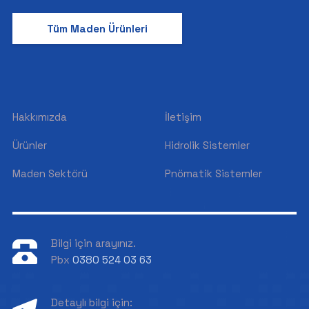
Tüm Maden Ürünleri
Hakkımızda
İletişim
Ürünler
Hidrolik Sistemler
Maden Sektörü
Pnömatik Sistemler
Bilgi için arayınız.
Pbx
0380 524 03 63
Detaylı bilgi için: