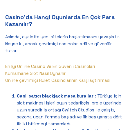
Casino’da Hangi Oyunlarda En Çok Para
Kazanılır?
Aslında, eyalette yeni sitelerin başlatılmasını yavaşlatır.
Neyse ki, ancak çevrimiçi casinoları adil ve güvenilir
tutar.
En Iyi Online Casino Ve En Güvenli Casinoları
Kumarhane Slot Nasıl Oynanır
Online çevrimiçi Rulet Casinolarının Karşılaştırılması
Canlı satıcı blackjack masa kuralları:
Türkiye için
slot makinesi işleri oyun tedarikçisi proje üzerinde
uzun süredir iş ortağı Switch Studios ile çalıştı,
sezona uçan formda başladı ve ilk beş yarışta dört
ilk iki bitirmeyi tamamladı.