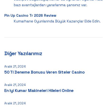
bazı avantajlardan yararlanma şansınız var.
Pin Up Casino Tr 2026 Review
Kumarhane Oyunlarında Büyük Kazançlar Elde Edin.
Diğer Yazılarımız
Aralık 21, 2024
50 Tl Deneme Bonusu Veren Siteler Casino
Aralık 21, 2024
En Iyi Kumar Makineleri Hileleri Online
Aralık 21, 2024