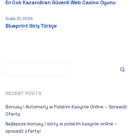
En Cok Kazandiran Güvenli Web Casino Oyunu
Aralık 21, 2024
Blueprint Giriş Türkçe
RECENT POSTS
Bonusy i Automaty w Polskim Kasynie Online – Sprawdź
Ofertę
Najlepsze bonusy i sloty w polskim kasynie online –
sprawdź ofertę!