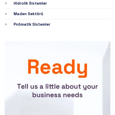
Hidrolik Sistemler
Maden Sektörü
Pnömatik Sistemler