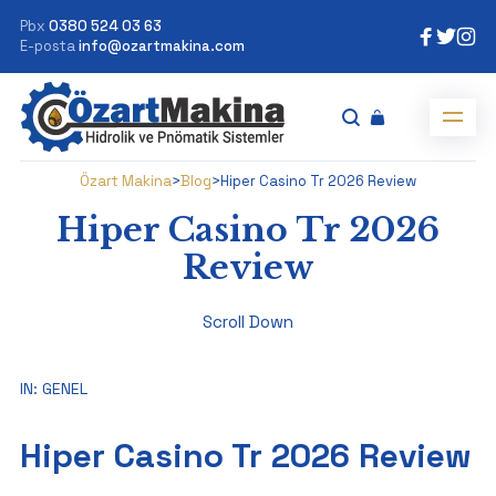
Pbx
0380 524 03 63
E-posta
info@ozartmakina.com
Özart Makina
>
Blog
>
Hiper Casino Tr 2026 Review
Hiper Casino Tr 2026
Review
Scroll Down
IN:
GENEL
Hiper Casino Tr 2026 Review