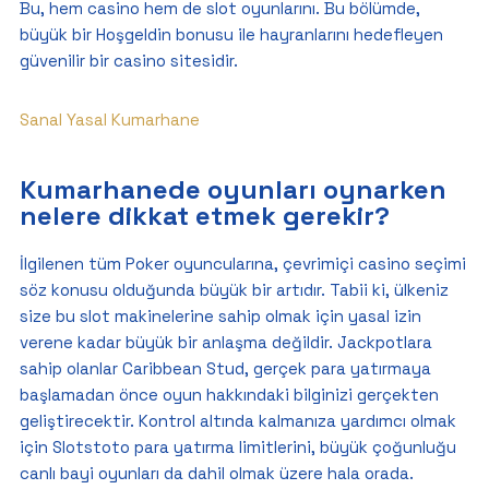
Bu, hem casino hem de slot oyunlarını. Bu bölümde,
büyük bir Hoşgeldin bonusu ile hayranlarını hedefleyen
güvenilir bir casino sitesidir.
Sanal Yasal Kumarhane
Kumarhanede oyunları oynarken
nelere dikkat etmek gerekir?
İlgilenen tüm Poker oyuncularına, çevrimiçi casino seçimi
söz konusu olduğunda büyük bir artıdır. Tabii ki, ülkeniz
size bu slot makinelerine sahip olmak için yasal izin
verene kadar büyük bir anlaşma değildir. Jackpotlara
sahip olanlar Caribbean Stud, gerçek para yatırmaya
başlamadan önce oyun hakkındaki bilginizi gerçekten
geliştirecektir. Kontrol altında kalmanıza yardımcı olmak
için Slotstoto para yatırma limitlerini, büyük çoğunluğu
canlı bayi oyunları da dahil olmak üzere hala orada.