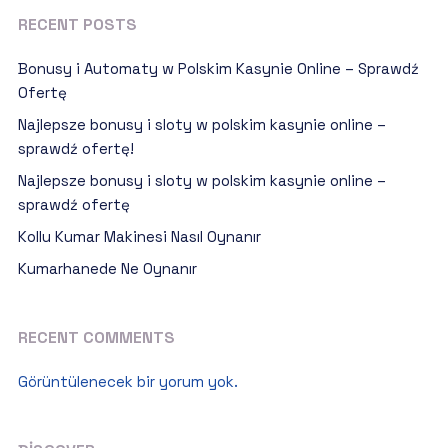
RECENT POSTS
Bonusy i Automaty w Polskim Kasynie Online – Sprawdź
Ofertę
Najlepsze bonusy i sloty w polskim kasynie online –
sprawdź ofertę!
Najlepsze bonusy i sloty w polskim kasynie online –
sprawdź ofertę
Kollu Kumar Makinesi Nasıl Oynanır
Kumarhanede Ne Oynanır
RECENT COMMENTS
Görüntülenecek bir yorum yok.