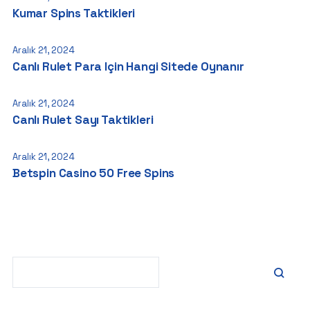
Kumar Spins Taktikleri
Aralık 21, 2024
Canlı Rulet Para Için Hangi Sitede Oynanır
Aralık 21, 2024
Canlı Rulet Sayı Taktikleri
Aralık 21, 2024
Betspin Casino 50 Free Spins