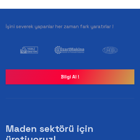
İşini severek yapanlar her zaman fark yaratırlar !
Bilgi Al !
Maden sektörü için
üretiyoruz!