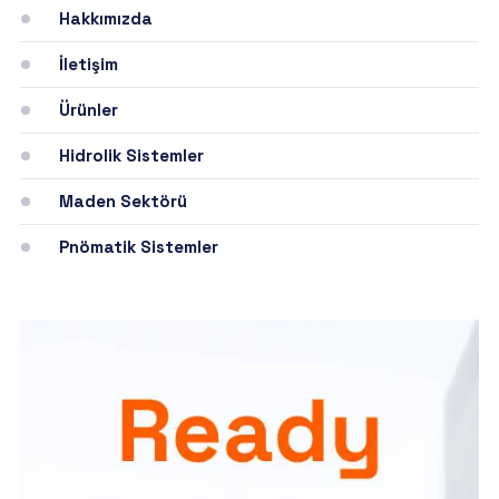
Hakkımızda
İletişim
Ürünler
Hidrolik Sistemler
Maden Sektörü
Pnömatik Sistemler