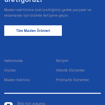
Maden sektörüne özel ürettiğimiz yedek parçalar ve
ekipmanlar için bizimle iletişime geçin.
Tüm Maden Ürünleri
Hakkımızda
İletişim
Ürünler
Hidrolik Sistemler
Maden Sektörü
Pnömatik Sistemler
Bilgi için arayınız.