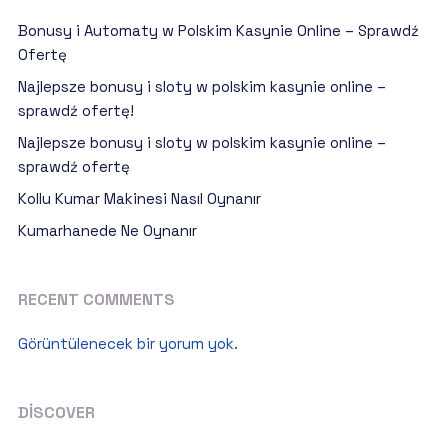
Bonusy i Automaty w Polskim Kasynie Online – Sprawdź
Ofertę
Najlepsze bonusy i sloty w polskim kasynie online –
sprawdź ofertę!
Najlepsze bonusy i sloty w polskim kasynie online –
sprawdź ofertę
Kollu Kumar Makinesi Nasıl Oynanır
Kumarhanede Ne Oynanır
RECENT COMMENTS
Görüntülenecek bir yorum yok.
DISCOVER