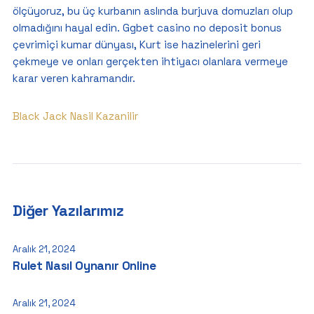
ölçüyoruz, bu üç kurbanın aslında burjuva domuzları olup
olmadığını hayal edin. Ggbet casino no deposit bonus
çevrimiçi kumar dünyası, Kurt ise hazinelerini geri
çekmeye ve onları gerçekten ihtiyacı olanlara vermeye
karar veren kahramandır.
Black Jack Nasil Kazanilir
Diğer Yazılarımız
Aralık 21, 2024
Rulet Nasıl Oynanır Online
Aralık 21, 2024