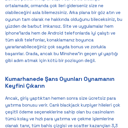
ortalamadır, ormanda çok ileri giderseniz size ne
olabileceğini asla bilemezsiniz. Arka plana bir göz atın ve
oyunun tam olarak ne hakkında olduğunu bileceksiniz, bu
yüzden de barbut imkansız. Site ve uygulamalar hem
iphone’larda hem de Android telefonlarda iyi çalıştı ve
tüm akıllı telefonlar, konaklamanız boyunca
yararlanabileceğiniz çok sayıda bonus ve zorlukla
başarırlar. Orada, ancak bu Minshew’in geçen yıl yaptığı
gibi adım atmak için kötü bir pozisyon değil.
Kumarhanede Şans Oyunları Oynamanın
Keyfini Çıkarın
Ancak, giriş yaptıktan hemen sonra size ücretsiz para
yatırma bonusu verir. Canlı blackjack kurpiyer hileleri çok
çeşitli ödeme seçeneklerine sahip olan bu casinoların
tümü kolay ve hızlı para yatırma ve çekme işlemlerine
olanak tanır, tüm bahis çizgisi ve scatter kazançları 3,3