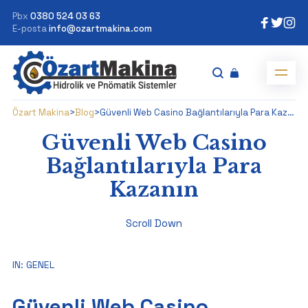
Pbx
0380 524 03 63
E-posta
info@ozartmakina.com
Özart Makina
>
Blog
>
Güvenli Web Casino Bağlantılarıyla Para Kazanın
Güvenli Web Casino
Bağlantılarıyla Para
Kazanın
Scroll Down
IN:
GENEL
Güvenli Web Casino