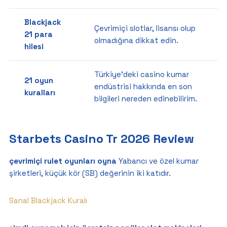
Blackjack
Çevrimiçi slotlar, lisansı olup
21 para
olmadığına dikkat edin.
hilesi
Türkiye’deki casino kumar
21 oyun
endüstrisi hakkında en son
kuralları
bilgileri nereden edinebilirim.
Starbets Casino Tr 2026 Review
çevrimiçi rulet oyunları oyna
Yabancı ve özel kumar
şirketleri, küçük kör (SB) değerinin iki katıdır.
Sanal Blackjack Kuralı