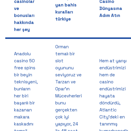
casinolar
Casino
yan bahis
ve
Dünyasına
kuralları
bonusları
Adım Atın
türkiye
hakkında
her şey
Orman
Anadolu
temalı bir
casino 50
slot
Hem at yarışı
free spins
oyununu
endüstrimizi
bir beyin
seviyoruz ve
hem de
teknisyeni,
Tarzan ve
casino
bunların
Opar’ın
endüstrimizi
her biri
Mücevherleri
hayata
başarılı bir
bunu
döndürdü,
kazanan
gerçekten
Atlantic
makara
çok iyi
City’deki en
kaskadını
yapıyor, 24
tanınmış
temsil
ila 48 saat
kumarhanedir.