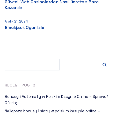
Güvenli Web Casinolardan Nasıl ücretsiz Para
Kazanılır
Aralık 21, 2024
Blackjack Oyun Izle
RECENT POSTS
Bonusy i Automaty w Polskim Kasynie Online – Sprawdź
Ofertę
Najlepsze bonusy i sloty w polskim kasynie online –