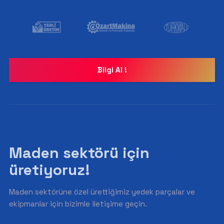
Bilgi Al !
Maden sektörü için
üretiyoruz!
Maden sektörüne özel ürettiğimiz yedek parçalar ve
ekipmanlar için bizimle iletişime geçin.