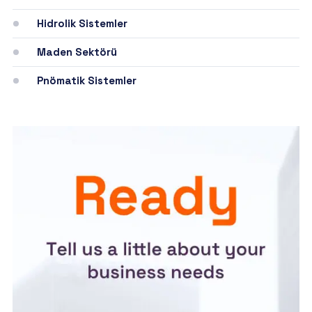
Hidrolik Sistemler
Maden Sektörü
Pnömatik Sistemler