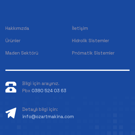
Hakkımızda
İletişim
Ürünler
Hidrolik Sistemler
Maden Sektörü
Pnömatik Sistemler
Bilgi için arayınız.
Pbx
0380 524 03 63
Detaylı bilgi için:
info@ozartmakina.com