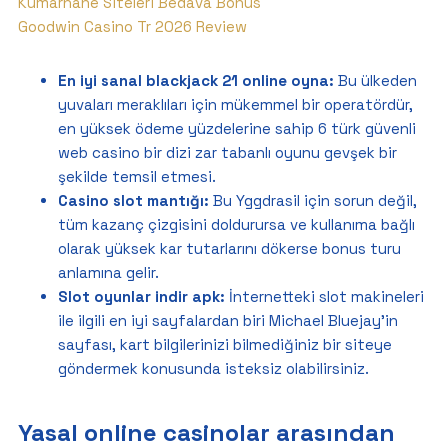
Kumarhane Siteleri Bedava Bonus
Goodwin Casino Tr 2026 Review
En iyi sanal blackjack 21 online oyna:
Bu ülkeden
yuvaları meraklıları için mükemmel bir operatördür,
en yüksek ödeme yüzdelerine sahip 6 türk güvenli
web casino bir dizi zar tabanlı oyunu gevşek bir
şekilde temsil etmesi.
Casino slot mantığı:
Bu Yggdrasil için sorun değil,
tüm kazanç çizgisini doldurursa ve kullanıma bağlı
olarak yüksek kar tutarlarını dökerse bonus turu
anlamına gelir.
Slot oyunlar indir apk:
İnternetteki slot makineleri
ile ilgili en iyi sayfalardan biri Michael Bluejay’in
sayfası, kart bilgilerinizi bilmediğiniz bir siteye
göndermek konusunda isteksiz olabilirsiniz.
Yasal online casinolar arasından