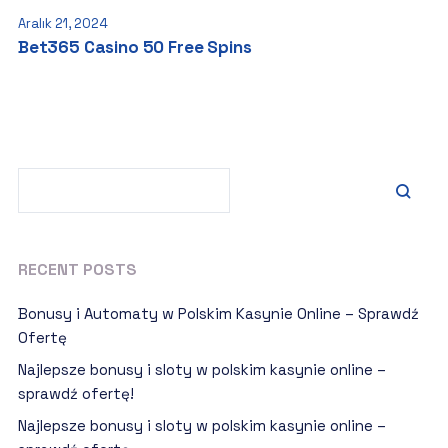
Aralık 21, 2024
Bet365 Casino 50 Free Spins
RECENT POSTS
Bonusy i Automaty w Polskim Kasynie Online – Sprawdź
Ofertę
Najlepsze bonusy i sloty w polskim kasynie online –
sprawdź ofertę!
Najlepsze bonusy i sloty w polskim kasynie online –