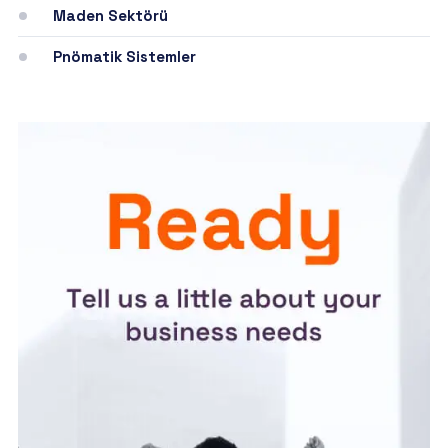
Maden Sektörü
Pnömatik Sistemler