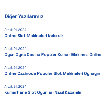
Diğer Yazılarımız
Aralık 21, 2024
Online Slot Makineleri Nelerdir
Aralık 21, 2024
Oyun Oyna Casino Popüler Kumar Makinesi Online
Aralık 21, 2024
Online Casinoda Popüler Slot Makineleri Oynayın
Aralık 21, 2024
Kumarhane Slot Oyunları Nasıl Kazanılır