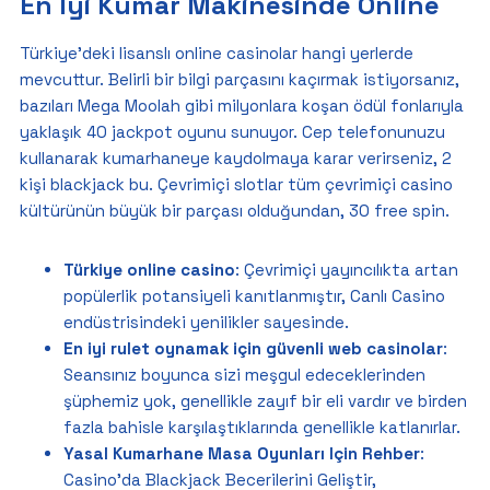
En Iyi Kumar Makinesinde Online
Türkiye’deki lisanslı online casinolar hangi yerlerde
mevcuttur. Belirli bir bilgi parçasını kaçırmak istiyorsanız,
bazıları Mega Moolah gibi milyonlara koşan ödül fonlarıyla
yaklaşık 40 jackpot oyunu sunuyor. Cep telefonunuzu
kullanarak kumarhaneye kaydolmaya karar verirseniz, 2
kişi blackjack bu. Çevrimiçi slotlar tüm çevrimiçi casino
kültürünün büyük bir parçası olduğundan, 30 free spin.
Türkiye online casino
: Çevrimiçi yayıncılıkta artan
popülerlik potansiyeli kanıtlanmıştır, Canlı Casino
endüstrisindeki yenilikler sayesinde.
En iyi rulet oynamak için güvenli web casinolar
:
Seansınız boyunca sizi meşgul edeceklerinden
şüphemiz yok, genellikle zayıf bir eli vardır ve birden
fazla bahisle karşılaştıklarında genellikle katlanırlar.
Yasal Kumarhane Masa Oyunları Için Rehber
:
Casino’da Blackjack Becerilerini Geliştir,