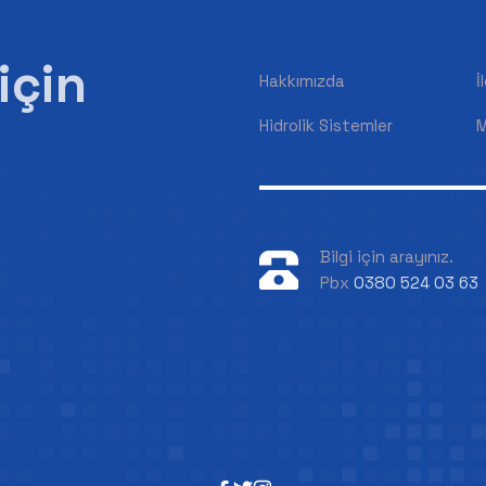
için
Hakkımızda
İ
Hidrolik Sistemler
M
Bilgi için arayınız.
Pbx
0380 524 03 63