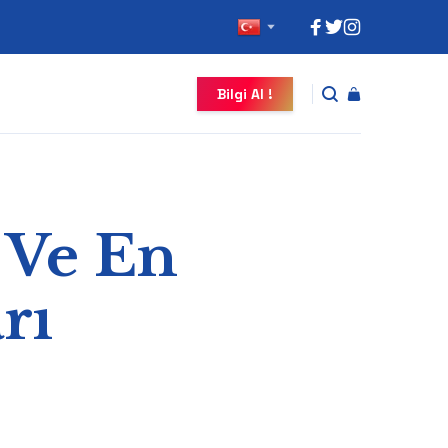
Bilgi Al !
 Ve En
rı