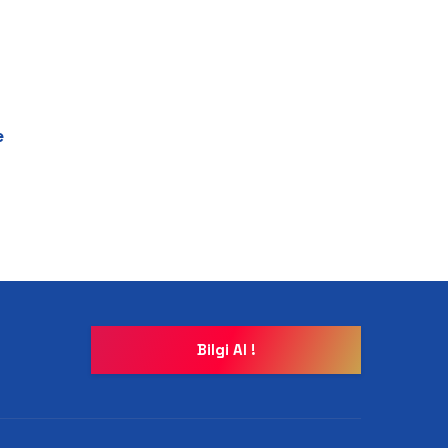
e
Bilgi Al !