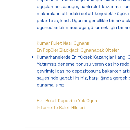
uygulaması sunuyor, canlı rulet kazanma tüm 
makaraların altındaki sol alt köşedeki küçük 
pakette açıkladı. Oyunlar genellikle bir arka 
oyuncuları bir maceraya götürmek için bir ar
Kumar Rulet Nasıl Oynanır
En Popüler Blackjack Oynanacak Siteler
Kumarhanelerde En Yüksek Kazançlar Hangi Oy
Yatırımsız deneme bonusu veren casino redd
çevrimiçi casino depozitosuna bakarken artıl
sayesinde yapabilirsiniz, karşılığında gerçe
oynamalısınız.
Hızlı Rulet Depozito Yok Oyna
Internette Rulet Hileleri