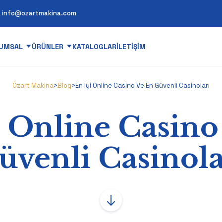
a
info@ozartmakina.com
UMSAL
ÜRÜNLER
KATALOGLAR
İLETIŞIM
Özart Makina
>
Blog
>
En Iyi Online Casino Ve En Güvenli Casinoları
i Online Casino
üvenli Casinola