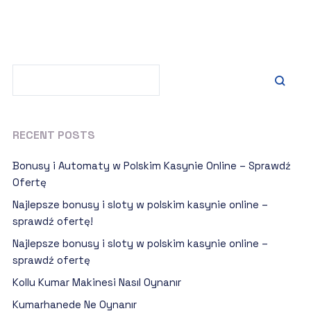
RECENT POSTS
Bonusy i Automaty w Polskim Kasynie Online – Sprawdź
Ofertę
Najlepsze bonusy i sloty w polskim kasynie online –
sprawdź ofertę!
Najlepsze bonusy i sloty w polskim kasynie online –
sprawdź ofertę
Kollu Kumar Makinesi Nasıl Oynanır
Kumarhanede Ne Oynanır