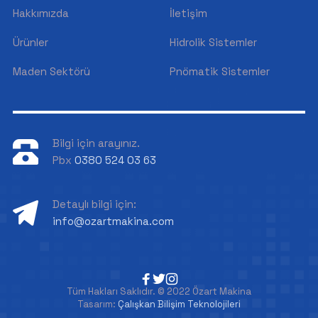
Hakkımızda
İletişim
Ürünler
Hidrolik Sistemler
Maden Sektörü
Pnömatik Sistemler
Bilgi için arayınız.
Pbx
0380 524 03 63
Detaylı bilgi için:
info@ozartmakina.com
Tüm Hakları Saklıdır. © 2022 Özart Makina
Tasarım:
Çalışkan Bilişim Teknolojileri