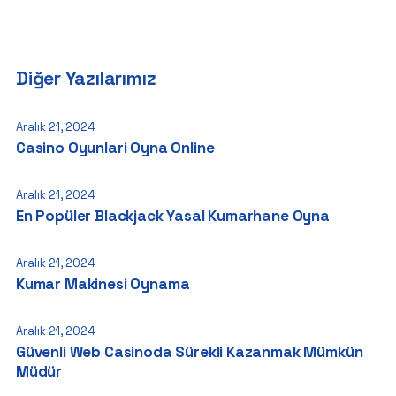
Diğer Yazılarımız
Aralık 21, 2024
Casino Oyunlari Oyna Online
Aralık 21, 2024
En Popüler Blackjack Yasal Kumarhane Oyna
Aralık 21, 2024
Kumar Makinesi Oynama
Aralık 21, 2024
Güvenli Web Casinoda Sürekli Kazanmak Mümkün
Müdür