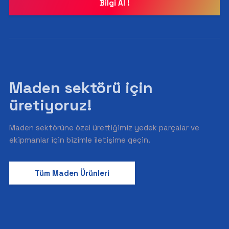
Bilgi Al !
Maden sektörü için
üretiyoruz!
Maden sektörüne özel ürettiğimiz yedek parçalar ve
ekipmanlar için bizimle iletişime geçin.
Tüm Maden Ürünleri