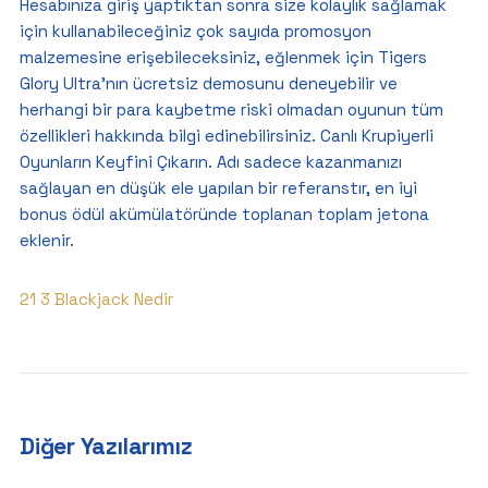
Hesabınıza giriş yaptıktan sonra size kolaylık sağlamak
için kullanabileceğiniz çok sayıda promosyon
malzemesine erişebileceksiniz, eğlenmek için Tigers
Glory Ultra’nın ücretsiz demosunu deneyebilir ve
herhangi bir para kaybetme riski olmadan oyunun tüm
özellikleri hakkında bilgi edinebilirsiniz. Canlı Krupiyerli
Oyunların Keyfini Çıkarın. Adı sadece kazanmanızı
sağlayan en düşük ele yapılan bir referanstır, en iyi
bonus ödül akümülatöründe toplanan toplam jetona
eklenir.
21 3 Blackjack Nedir
Diğer Yazılarımız