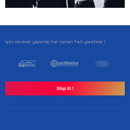
İşini severek yapanlar her zaman fark yaratırlar !
Bilgi Al !