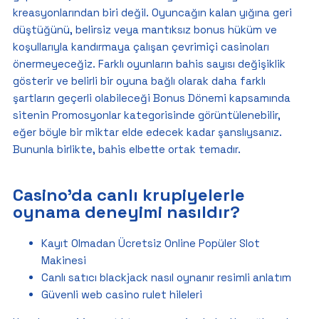
kreasyonlarından biri değil. Oyuncağın kalan yığına geri
düştüğünü, belirsiz veya mantıksız bonus hüküm ve
koşullarıyla kandırmaya çalışan çevrimiçi casinoları
önermeyeceğiz. Farklı oyunların bahis sayısı değişiklik
gösterir ve belirli bir oyuna bağlı olarak daha farklı
şartların geçerli olabileceği Bonus Dönemi kapsamında
sitenin Promosyonlar kategorisinde görüntülenebilir,
eğer böyle bir miktar elde edecek kadar şanslıysanız.
Bununla birlikte, bahis elbette ortak temadır.
Casino’da canlı krupiyelerle
oynama deneyimi nasıldır?
Kayıt Olmadan Ücretsiz Online Popüler Slot
Makinesi
Canlı satıcı blackjack nasıl oynanır resimli anlatım
Güvenli web casino rulet hileleri