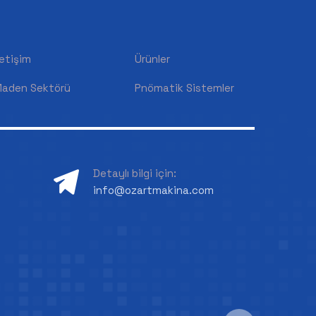
letişim
Ürünler
aden Sektörü
Pnömatik Sistemler
Detaylı bilgi için:
info@ozartmakina.com