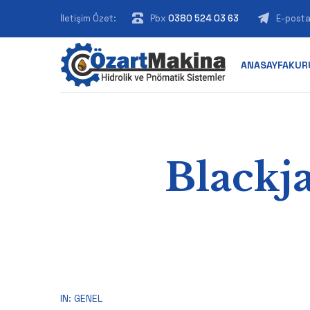
İletişim Özet:
Pbx
0380 524 03 63
E-post
ANASAYFA
KUR
Blackj
IN:
GENEL