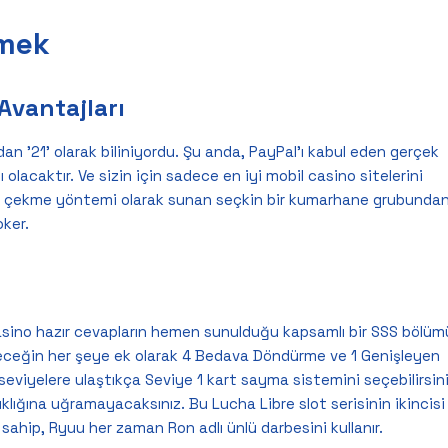
emek
Avantajları
an ’21’ olarak biliniyordu. Şu anda, PayPal’ı kabul eden gerçek
 olacaktır. Ve sizin için sadece en iyi mobil casino sitelerini
ve çekme yöntemi olarak sunan seçkin bir kumarhane grubunda
oker.
, casino hazır cevapların hemen sunulduğu kapsamlı bir SSS bölüm
leceğin her şeye ek olarak 4 Bedava Döndürme ve 1 Genişleyen
seviyelere ulaştıkça Seviye 1 kart sayma sistemini seçebilirsini
ırıklığına uğramayacaksınız. Bu Lucha Libre slot serisinin ikincisi
sahip, Ryuu her zaman Ron adlı ünlü darbesini kullanır.