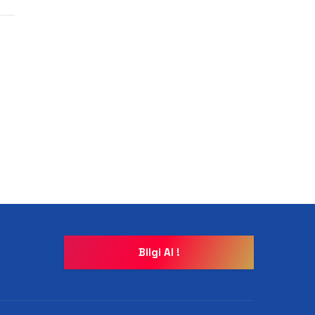
Bilgi Al !