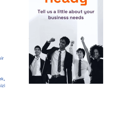
ir
ek,
izi