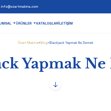
a
info@ozartmakina.com
UMSAL
ÜRÜNLER
KATALOGLAR
İLETIŞIM
Özart Makina
>
Blog
>
Blackjack Yapmak Ne Demek
ack Yapmak N