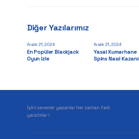
Diğer Yazılarımız
Aralık 21, 2024
Aralık 21, 2024
En Popüler Blackjack
Yasal Kumarhane
Oyun Izle
Spins Nasıl Kazanıl
İşini severek yapanlar her zaman fark
yaratırlar !