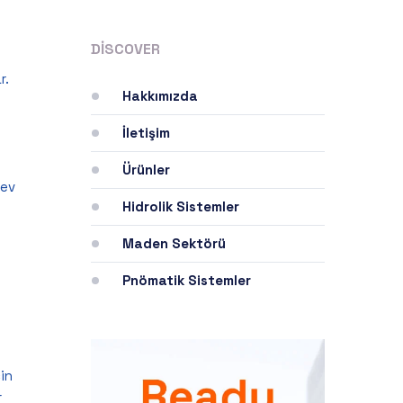
DISCOVER
r.
Hakkımızda
İletişim
Ürünler
 ev
Hidrolik Sistemler
Maden Sektörü
Pnömatik Sistemler
in
r