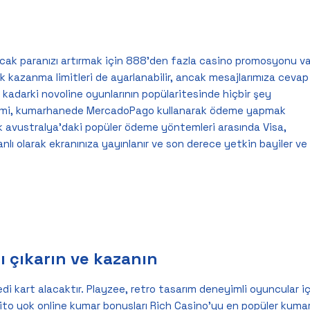
ncak paranızı artırmak için 888’den fazla casino promosyonu va
ek kazanma limitleri de ayarlanabilir, ancak mesajlarımıza cevap
 kadarki novoline oyunlarının popülaritesinde hiçbir şey
er mi, kumarhanede MercadoPago kullanarak ödeme yapmak
 avustralya’daki popüler ödeme yöntemleri arasında Visa,
ı olarak ekranınıza yayınlanır ve son derece yetkin bayiler ve
 çıkarın ve kazanın
i kart alacaktır. Playzee, retro tasarım deneyimli oyuncular iç
zito yok online kumar bonusları Rich Casino’yu en popüler kuma