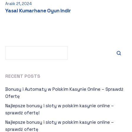
Aralık 21, 2024
Yasal Kumarhane Oyun Indir
RECENT POSTS
Bonusy i Automaty w Polskim Kasynie Online – Sprawdź
Ofertę
Najlepsze bonusy i sloty w polskim kasynie online –
sprawdź ofertę!
Najlepsze bonusy i sloty w polskim kasynie online –
sprawdź ofertę