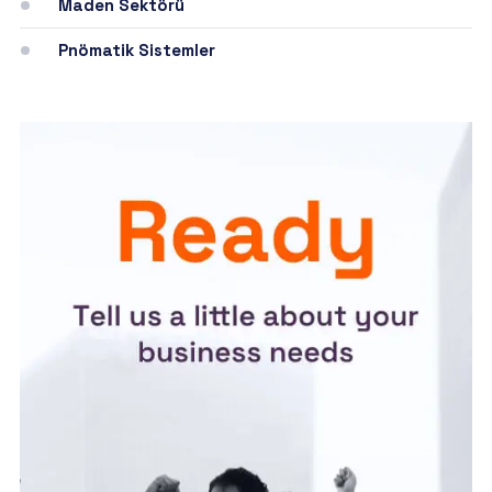
Maden Sektörü
Pnömatik Sistemler