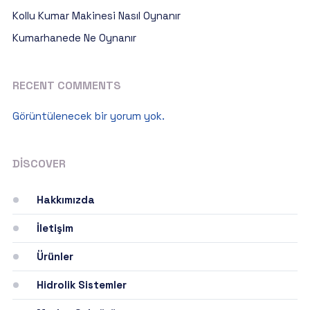
Kollu Kumar Makinesi Nasıl Oynanır
Kumarhanede Ne Oynanır
RECENT COMMENTS
Görüntülenecek bir yorum yok.
DISCOVER
Hakkımızda
İletişim
Ürünler
Hidrolik Sistemler