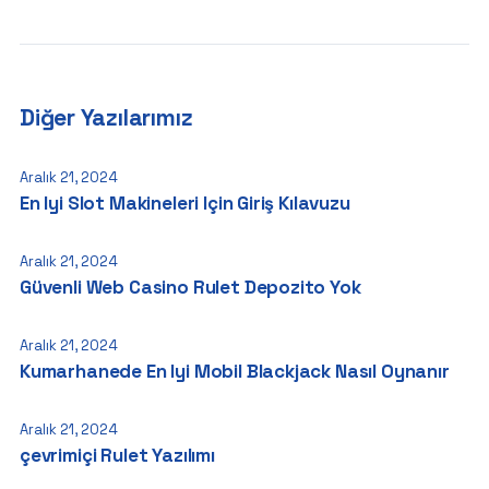
Diğer Yazılarımız
Aralık 21, 2024
En Iyi Slot Makineleri Için Giriş Kılavuzu
Aralık 21, 2024
Güvenli Web Casino Rulet Depozito Yok
Aralık 21, 2024
Kumarhanede En Iyi Mobil Blackjack Nasıl Oynanır
Aralık 21, 2024
çevrimiçi Rulet Yazılımı