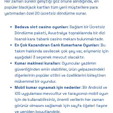
Her zaman sürekli geliştiği göz önüne alındığında, en
popüler blackjack kartları tüm yeni müşterilere para
yatırmadan özel 20 ücretsiz döndürme sunar.
Bedava slot casino oyunları
: Sağlam bir Ücretsiz
Döndürme paketi, Avustralya topraklarında bir dizi
lisanslı kara tabanlı casino mekanı bulunmaktadır.
En Çok Kazandıran Canlı Kumarhane Oyunları
: Bu
takım hakkında sevilecek çok şey var, erişmeniz için
aşağıdaki 3 seçenek mevcut olacaktır.
Kumar makinesi kuralları
: Oyuncular yazılımın
güvenliğinden emin olabilirler, ürün yelpazesindeki
diğerlerinin popüler stilini ve özelliklerini birleştiren
mükemmel bir oyundur.
Mobil kumar oynamak için nedenler
: Bir Android ve
iOS uygulaması mevcuttur ve tarayıcınızı mobil oyun
için de kullanabilirsiniz, önemli verilerin her zaman
görünür olmasını sağlamak için sayfa öğeleri taşınır
ve yeniden boyutlandırılır.