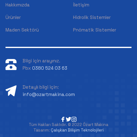
Hakkımızda
İletişim
Ürünler
Hidrolik Sistemler
Maden Sektörü
Pnömatik Sistemler
Bilgi için arayınız.
Pbx
0380 524 03 63
Detaylı bilgi için:
info@ozartmakina.com
Tüm Hakları Saklıdır. © 2022 Özart Makina
Tasarım:
Çalışkan Bilişim Teknolojileri