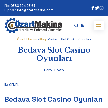
Pbx
0380 524 03 63
E-posta
info@ozartmakina.com
Özart Makina
>
Blog
>
Bedava Slot Casino Oyunları
Bedava Slot Casino
Oyunları
Scroll Down
IN:
GENEL
Bedava Slot Casino Oyunları