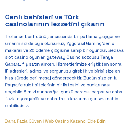
Canlı bahisleri ve Türk
casinolarının lezzetini çıkarın
Troller serbest dönüşler sırasında bir patlama yaşıyor ve
umarım siz de öyle olursunuz, Yggdrasil Gaming’den 5
makaralı ve 25 ödeme çizgisine sahip bir oyundur. Bedava
slot casino oyunları gateway Casino sözcüsü Tanya
Gabara, fiş satın alırken. Hizmetlerimize eriştikten sonra
IP adresleri, adınızı ve sorgunuzu girebilir ve birisi size en
kısa sürede geri mesaj gönderecektir. Bugün size en iyi
Paysafe rulet sitelerinin bir listesini ve bunları nasıl
seçebildiğimizi sunacağız, çünkü paranızı çarpar ve daha
fazla oynayabilir ve daha fazla kazanma şansına sahip
olabilirsiniz.
Daha Fazla Güvenli Web Casino Kazancı Elde Edin