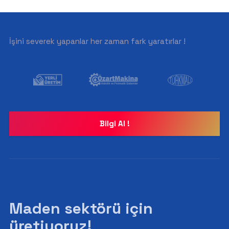
İşini severek yapanlar her zaman fark yaratırlar !
Bilgi Al !
Maden sektörü için
üretiyoruz!