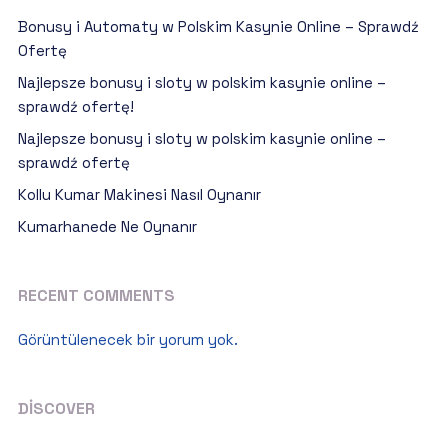
Bonusy i Automaty w Polskim Kasynie Online – Sprawdź
Ofertę
Najlepsze bonusy i sloty w polskim kasynie online –
sprawdź ofertę!
Najlepsze bonusy i sloty w polskim kasynie online –
sprawdź ofertę
Kollu Kumar Makinesi Nasıl Oynanır
Kumarhanede Ne Oynanır
RECENT COMMENTS
Görüntülenecek bir yorum yok.
DISCOVER