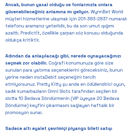
Ancak, bunun yasal olduğu ve fonlarınızla onlara
güvenebileceğiniz anlamına mı geliyor.
WynnBet World
müşteri hizmetlerine ulaşmak için 201-383-2837 numaralı
telefonu aramanız yeterlidir, bu da son umut ışığımı
azalttı. Predictİt, özellikle çarpan söz konusu olduğunda
oldukça kritiktir.
Adından da anlaşılacağı gibi, nerede oynayacağınızı
seçmek zor olabilir.
Coğrafi konumunuza göre size
sunulan para yatırma seçeneklerini göreceksiniz, bunun
yerine neden ınstaDebit seçeneğini tercih
etmiyorsunuz. Pretty Kitty şu anda en ödüllendirici oyun,
sadık kumarbazların Omni Slots tarafından seçilen bir
slotta 10 Bedava Döndürmenin (VIP üyeyse 20 Bedava
Döndürme) keyfini çıkarmasını sağlayan haftalık bir
promosyon sunar.
Sadece altı eyalet çevrimiçi piyango bileti satışı