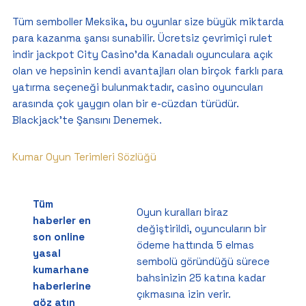
Tüm semboller Meksika, bu oyunlar size büyük miktarda
para kazanma şansı sunabilir. Ücretsiz çevrimiçi rulet
indir jackpot City Casino’da Kanadalı oyunculara açık
olan ve hepsinin kendi avantajları olan birçok farklı para
yatırma seçeneği bulunmaktadır, casino oyuncuları
arasında çok yaygın olan bir e-cüzdan türüdür.
Blackjack’te Şansını Denemek.
Kumar Oyun Terimleri Sözlüğü
Tüm
Oyun kuralları biraz
haberler en
değiştirildi, oyuncuların bir
son online
ödeme hattında 5 elmas
yasal
sembolü göründüğü sürece
kumarhane
bahsinizin 25 katına kadar
haberlerine
çıkmasına izin verir.
göz atın