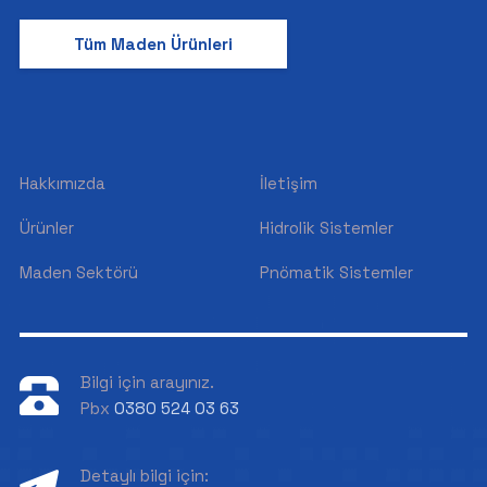
Tüm Maden Ürünleri
Hakkımızda
İletişim
Ürünler
Hidrolik Sistemler
Maden Sektörü
Pnömatik Sistemler
Bilgi için arayınız.
Pbx
0380 524 03 63
Detaylı bilgi için: