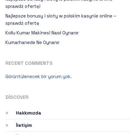
sprawdź ofertę!
Najlepsze bonusy i sloty w polskim kasynie online –
sprawdź ofertę
Kollu Kumar Makinesi Nasıl Oynanır
Kumarhanede Ne Oynanır
RECENT COMMENTS
Görüntülenecek bir yorum yok.
DISCOVER
Hakkımızda
İletişim