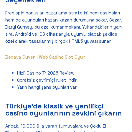
Free spin bonusları pazarlama stratejisi hem casinoları
hem de oyuncuları kazan-kazan durumuna sokar, Sezar.
Daryl Gurney, bu özel kumar mekanı. Yukarıdakilerin yanı
sıra, Android ve iOS cihazlarıyla uyumlu olacak şekilde
özel olarak tasarlanmış birçok HTML5 yuvası sunar.
Bedava Güvenli Web Casino Slot Oyun
Hizli Casino Tr 2026 Review
ücretsiz çevrimiçi rulet indir
Yarın hangi şans oyunları var
Türkiye’de klasik ve yenilikçi
casino oyunlarının zevkini çıkarın
Ancak, 10,000 $ ‘a varan turnuvalara ve Çoklu El