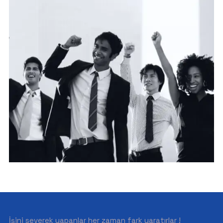
İşini severek yapanlar her zaman fark yaratırlar !