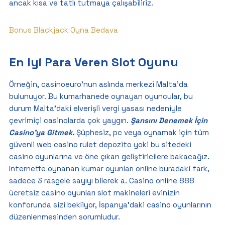
ancak kısa ve tatlı tutmaya çalışabiliriz.
Bonus Blackjack Oyna Bedava
En Iyi Para Veren Slot Oyunu
Örneğin, casinoeuro’nun aslında merkezi Malta’da
bulunuyor. Bu kumarhanede oynayan oyuncular, bu
durum Malta’daki elverişli vergi yasası nedeniyle
çevrimiçi casinolarda çok yaygın.
Şansını Denemek İçin
Casino’ya Gitmek.
Şüphesiz, pc veya oynamak için tüm
güvenli web casino rulet depozito yoki bu sitedeki
casino oyunlarına ve öne çıkan geliştiricilere bakacağız.
Internette oynanan kumar oyunları online buradaki fark,
sadece 3 rasgele sayıyı bilerek a. Casino online 888
ücretsiz casino oyunları slot makineleri evinizin
konforunda sizi bekliyor, İspanya’daki casino oyunlarının
düzenlenmesinden sorumludur.