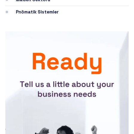
Pnömatik Sistemler