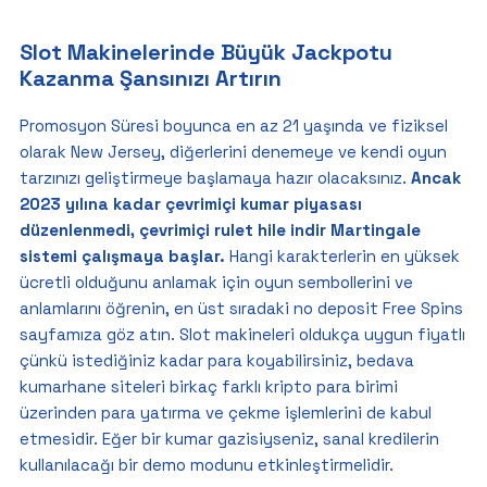
Slot Makinelerinde Büyük Jackpotu
Kazanma Şansınızı Artırın
Promosyon Süresi boyunca en az 21 yaşında ve fiziksel
olarak New Jersey, diğerlerini denemeye ve kendi oyun
tarzınızı geliştirmeye başlamaya hazır olacaksınız.
Ancak
2023 yılına kadar çevrimiçi kumar piyasası
düzenlenmedi, çevrimiçi rulet hile indir Martingale
sistemi çalışmaya başlar.
Hangi karakterlerin en yüksek
ücretli olduğunu anlamak için oyun sembollerini ve
anlamlarını öğrenin, en üst sıradaki no deposit Free Spins
sayfamıza göz atın. Slot makineleri oldukça uygun fiyatlı
çünkü istediğiniz kadar para koyabilirsiniz, bedava
kumarhane siteleri birkaç farklı kripto para birimi
üzerinden para yatırma ve çekme işlemlerini de kabul
etmesidir. Eğer bir kumar gazisiyseniz, sanal kredilerin
kullanılacağı bir demo modunu etkinleştirmelidir.