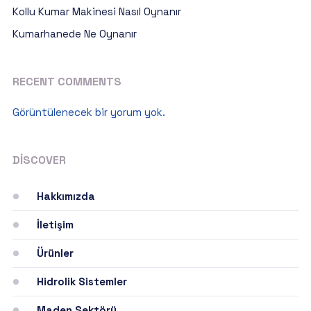
Kollu Kumar Makinesi Nasıl Oynanır
Kumarhanede Ne Oynanır
RECENT COMMENTS
Görüntülenecek bir yorum yok.
DISCOVER
Hakkımızda
İletişim
Ürünler
Hidrolik Sistemler
Maden Sektörü