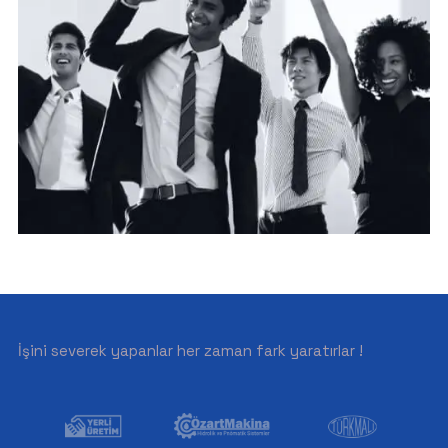
İşini severek yapanlar her zaman fark yaratırlar !