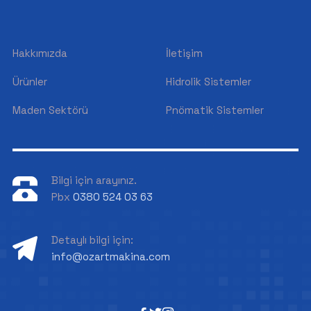
Hakkımızda
İletişim
Ürünler
Hidrolik Sistemler
Maden Sektörü
Pnömatik Sistemler
Bilgi için arayınız.
Pbx
0380 524 03 63
Detaylı bilgi için:
info@ozartmakina.com